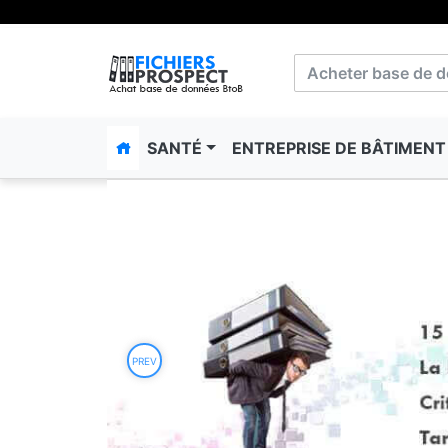
SANTÉ
ENTREPRISE DE BÂTIMEN
PREV