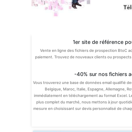
1er site de référence p
Vente en ligne des fichiers de prospection BtoC ac
paiement. Trouvez de nouveaux clients ou prospects 
-40% sur nos fichiers a
Vous trouverez une base de données email qualifié des 
Belgique, Maroc, Italie, Espagne, Allemagne, Ro
immédiatement en téléchargement au format Excel. Le 
plus complet du marché, nous mettons à jour quotidi
mesure en choisissant sur devis personnalisé de chaqu