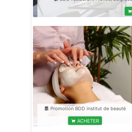
Promotion BDD institut de beauté
ACHETER