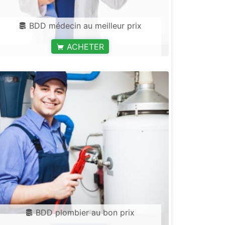
BDD médecin au meilleur prix
ACHETER
BDD plombier au bon prix