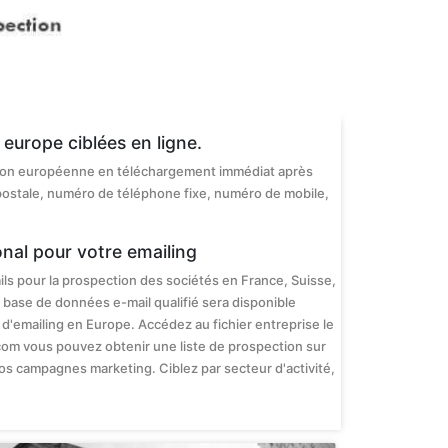
europe ciblées en ligne.
l'Union européenne en téléchargement immédiat après
postale, numéro de téléphone fixe, numéro de mobile,
onal pour votre emailing
ils pour la prospection des sociétés en France, Suisse,
 base de données e-mail qualifié sera disponible
'emailing en Europe. Accédez au fichier entreprise le
com vous pouvez obtenir une liste de prospection sur
os campagnes marketing. Ciblez par secteur d'activité,