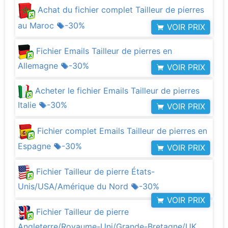
Achat du fichier complet Tailleur de pierres
au Maroc
-30%
VOIR PRIX
Fichier Emails Tailleur de pierres en
Allemagne
-30%
VOIR PRIX
Acheter le fichier Emails Tailleur de pierres
Italie
-30%
VOIR PRIX
Fichier complet Emails Tailleur de pierres en
Espagne
-30%
VOIR PRIX
Fichier Tailleur de pierre États-
Unis/USA/Amérique du Nord
-30%
VOIR PRIX
Fichier Tailleur de pierre
Angleterre/Royaume-Uni/Grande-Bretagne/UK