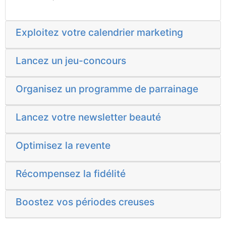
Exploitez votre calendrier marketing
Lancez un jeu-concours
Organisez un programme de parrainage
Lancez votre newsletter beauté
Optimisez la revente
Récompensez la fidélité
Boostez vos périodes creuses