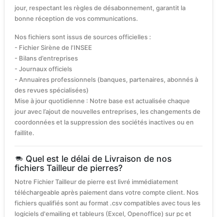
jour, respectant les règles de désabonnement, garantit la
bonne réception de vos communications.
Nos fichiers sont issus de sources officielles :
- Fichier Sirène de l’INSEE
- Bilans d’entreprises
- Journaux officiels
- Annuaires professionnels (banques, partenaires, abonnés à
des revues spécialisées)
Mise à jour quotidienne : Notre base est actualisée chaque
jour avec l’ajout de nouvelles entreprises, les changements de
coordonnées et la suppression des sociétés inactives ou en
faillite.
Quel est le délai de Livraison de nos
fichiers Tailleur de pierres?
Notre Fichier Tailleur de pierre est livré immédiatement
téléchargeable après paiement dans votre compte client. Nos
fichiers qualifiés sont au format .csv compatibles avec tous les
logiciels d'emailing et tableurs (Excel, Openoffice) sur pc et