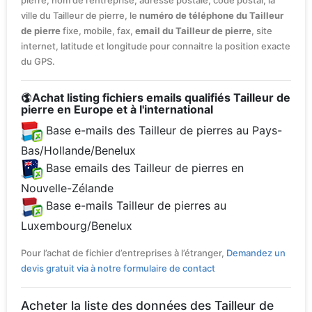
pierre, nom de l’entreprise, adresse postale, code postal, la
ville du Tailleur de pierre, le
numéro de téléphone du Tailleur
de pierre
fixe, mobile, fax,
email du Tailleur de pierre
, site
internet, latitude et longitude pour connaitre la position exacte
du GPS.
Achat listing fichiers emails qualifiés Tailleur de
pierre en Europe et à l'international
Base e-mails des Tailleur de pierres au Pays-
Bas/Hollande/Benelux
Base emails des Tailleur de pierres en
Nouvelle-Zélande
Base e-mails Tailleur de pierres au
Luxembourg/Benelux
Pour l’achat de fichier d’entreprises à l’étranger,
Demandez un
devis gratuit via à notre formulaire de contact
Acheter la liste des données des Tailleur de