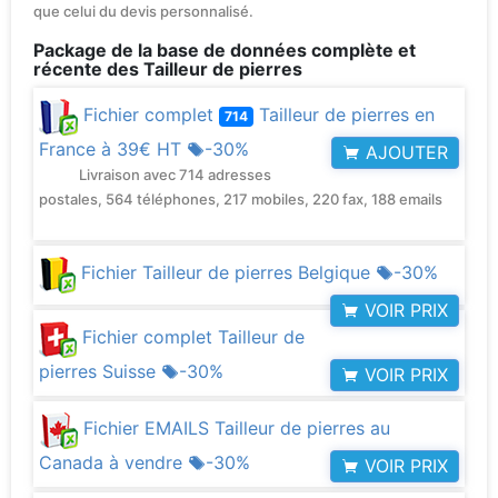
que celui du devis personnalisé.
Package de la base de données complète et
récente des Tailleur de pierres
Fichier complet
Tailleur de pierres en
714
France à
39€ HT
-30%
AJOUTER
Livraison avec 714 adresses
postales, 564 téléphones, 217 mobiles, 220 fax, 188 emails
Fichier Tailleur de pierres Belgique
-30%
VOIR PRIX
Fichier complet Tailleur de
pierres Suisse
-30%
VOIR PRIX
Fichier EMAILS Tailleur de pierres au
Canada à vendre
-30%
VOIR PRIX