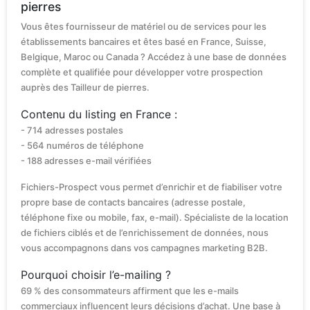
pierres
Vous êtes fournisseur de matériel ou de services pour les
établissements bancaires et êtes basé en France, Suisse,
Belgique, Maroc ou Canada ? Accédez à une base de données
complète et qualifiée pour développer votre prospection
auprès des Tailleur de pierres.
Contenu du listing en France :
- 714 adresses postales
- 564 numéros de téléphone
- 188 adresses e-mail vérifiées
Fichiers-Prospect vous permet d’enrichir et de fiabiliser votre
propre base de contacts bancaires (adresse postale,
téléphone fixe ou mobile, fax, e-mail). Spécialiste de la location
de fichiers ciblés et de l’enrichissement de données, nous
vous accompagnons dans vos campagnes marketing B2B.
Pourquoi choisir l’e-mailing ?
69 % des consommateurs affirment que les e-mails
commerciaux influencent leurs décisions d’achat. Une base à