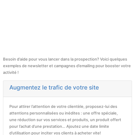
Besoin d’aide pour vous lancer dans la prospection? Voici quelques
exemples de newsletter et campagnes d’emailing pour booster votre
activité !
Augmentez le trafic de votre site
Pour attirer l’attention de votre clientèle, proposez-lui des
attentions personnalisées ou inédites : une offre spéciale,
une réduction sur vos services et produits, un produit offert
pour l’achat d’une prestation… Ajoutez une date limite
d’utilisation pour inciter vos clients à acheter vite!