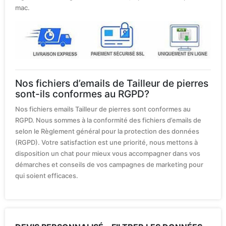
mac.
Nos fichiers d’emails de Tailleur de pierres
sont-ils conformes au RGPD?
Nos fichiers emails Tailleur de pierres sont conformes au
RGPD. Nous sommes à la conformité des fichiers d’emails de
selon le Règlement général pour la protection des données
(RGPD). Votre satisfaction est une priorité, nous mettons à
disposition un chat pour mieux vous accompagner dans vos
démarches et conseils de vos campagnes de marketing pour
qui soient efficaces.