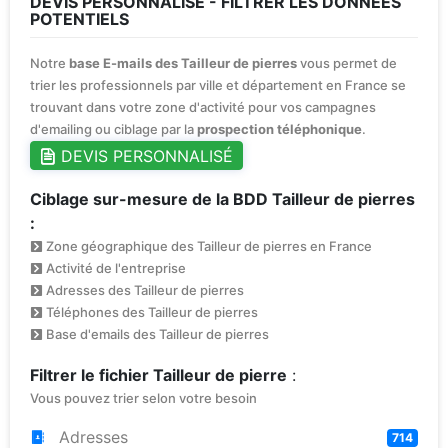
DEVIS PERSONNALISÉ - FILTRER LES DONNÉES
POTENTIELS
Notre
base E-mails des Tailleur de pierres
vous permet de
trier les professionnels par ville et département en France se
trouvant dans votre zone d'activité pour vos campagnes
d'emailing ou ciblage par la
prospection téléphonique
.
DEVIS PERSONNALISÉ
Ciblage sur-mesure de la BDD Tailleur de pierres
:
Zone géographique des Tailleur de pierres en France
Activité de l'entreprise
Adresses des Tailleur de pierres
Téléphones des Tailleur de pierres
Base d'emails des Tailleur de pierres
Filtrer le fichier Tailleur de pierre
:
Vous pouvez trier selon votre besoin
Adresses
714