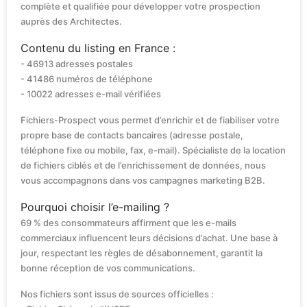
complète et qualifiée pour développer votre prospection
auprès des Architectes.
Contenu du listing en France :
- 46913 adresses postales
- 41486 numéros de téléphone
- 10022 adresses e-mail vérifiées
Fichiers-Prospect vous permet d’enrichir et de fiabiliser votre
propre base de contacts bancaires (adresse postale,
téléphone fixe ou mobile, fax, e-mail). Spécialiste de la location
de fichiers ciblés et de l’enrichissement de données, nous
vous accompagnons dans vos campagnes marketing B2B.
Pourquoi choisir l’e-mailing ?
69 % des consommateurs affirment que les e-mails
commerciaux influencent leurs décisions d’achat. Une base à
jour, respectant les règles de désabonnement, garantit la
bonne réception de vos communications.
Nos fichiers sont issus de sources officielles :