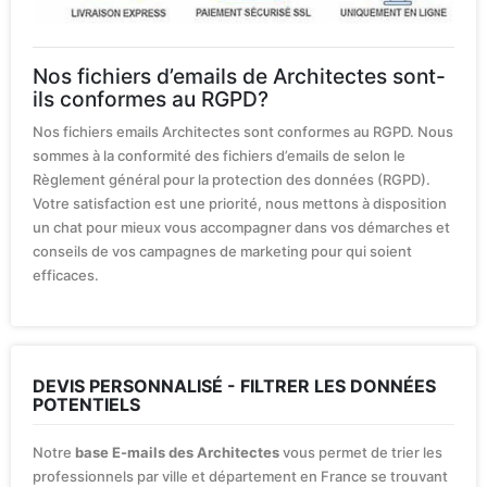
Nos fichiers d’emails de Architectes sont-
ils conformes au RGPD?
Nos fichiers emails Architectes sont conformes au RGPD. Nous
sommes à la conformité des fichiers d’emails de selon le
Règlement général pour la protection des données (RGPD).
Votre satisfaction est une priorité, nous mettons à disposition
un chat pour mieux vous accompagner dans vos démarches et
conseils de vos campagnes de marketing pour qui soient
efficaces.
DEVIS PERSONNALISÉ - FILTRER LES DONNÉES
POTENTIELS
Notre
base E-mails des Architectes
vous permet de trier les
professionnels par ville et département en France se trouvant