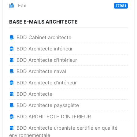
Fax
17981
BASE E-MAILS ARCHITECTE
BDD Cabinet architecte
BDD Architecte intérieur
BDD Architecte d'intérieur
BDD Architecte naval
BDD Architecte d’intérieur
BDD Architecte
BDD Architecte paysagiste
BDD ARCHITECTE D'INTERIEUR
BDD Architecte urbaniste certifié en qualité
environnementale