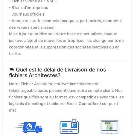
- Fichier Sirène de l’INSEE
- Bilans d’entreprises
- Journaux officiels
- Annuaires professionnels (banques, partenaires, abonnés à
des revues spécialisées)
Mise à jour quotidienne : Notre base est actualisée chaque
jour avec l’ajout de nouvelles entreprises, les changements de
coordonnées et la suppression des sociétés inactives ou en
faillite.
Quel est le délai de Livraison de nos
fichiers Architectes?
Notre Fichier Architecte est livré immédiatement
téléchargeable après paiement dans votre compte client. Nos
fichiers qualifiés sont au format .csv compatibles avec tous les
logiciels d'emailing et tableurs (Excel, Openoffice) sur pc et
mac.