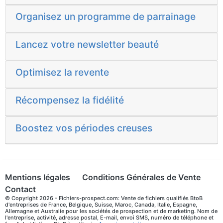
Organisez un programme de parrainage
Lancez votre newsletter beauté
Optimisez la revente
Récompensez la fidélité
Boostez vos périodes creuses
Mentions légales
Conditions Générales de Vente
Contact
© Copyright 2026 - Fichiers-prospect.com: Vente de fichiers qualifiés BtoB
d'entreprises de France, Belgique, Suisse, Maroc, Canada, Italie, Espagne,
Allemagne et Australie pour les sociétés de prospection et de marketing. Nom de
l'entreprise, activité, adresse postal, E-mail, envoi SMS, numéro de téléphone et