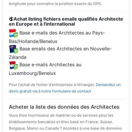
longitude pour connaitre la position exacte du GPS.
Achat listing fichiers emails qualifiés Architecte
en Europe et à l'international
Base e-mails des Architectes au Pays-
Bas/Hollande/Benelux
Base emails des Architectes en Nouvelle-
Zélande
Base e-mails Architectes au
Luxembourg/Benelux
Pour l’achat de fichier d’entreprises à l’étranger,
Demandez un
devis gratuit via à notre formulaire de contact
Acheter la liste des données des Architectes
Vous êtes fournisseur de matériel ou de services pour les
établissements bancaires et êtes basé en France, Suisse,
Belgique, Maroc ou Canada ? Accédez à une base de données