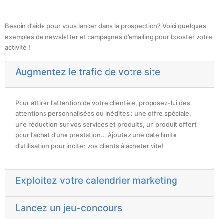
Besoin d’aide pour vous lancer dans la prospection? Voici quelques
exemples de newsletter et campagnes d’emailing pour booster votre
activité !
Augmentez le trafic de votre site
Pour attirer l’attention de votre clientèle, proposez-lui des
attentions personnalisées ou inédites : une offre spéciale,
une réduction sur vos services et produits, un produit offert
pour l’achat d’une prestation… Ajoutez une date limite
d’utilisation pour inciter vos clients à acheter vite!
Exploitez votre calendrier marketing
Lancez un jeu-concours