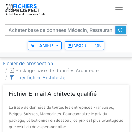
PANIER
INSCRIPTION
Fichier de prospection
Package base de données Architecte
Trier fichier Architecte
Fichier E-mail Architecte qualifié
La Base de données de toutes les entreprises Françaises,
Belges, Suisses, Marocaines. Pour connaitre le prix du
package, sélectionner en dessous, ce prix est plus avantageux
que celui du devis personnalisé.