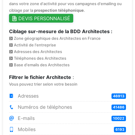
dans votre zone d'activité pour vos campagnes d'emailing ou
ciblage par la
prospection téléphonique
.
DEVIS PERSONNALISÉ
Ciblage sur-mesure de la BDD Architectes :
Zone géographique des Architectes en France
Activité de l'entreprise
Adresses des Architectes
Téléphones des Architectes
Base d'emails des Architectes
Filtrer le fichier Architecte
:
Vous pouvez trier selon votre besoin
Adresses
46913
Numéros de téléphones
41486
E-mails
10022
Mobiles
6193