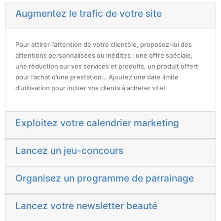
Augmentez le trafic de votre site
Pour attirer l’attention de votre clientèle, proposez-lui des
attentions personnalisées ou inédites : une offre spéciale,
une réduction sur vos services et produits, un produit offert
pour l’achat d’une prestation… Ajoutez une date limite
d’utilisation pour inciter vos clients à acheter vite!
Exploitez votre calendrier marketing
Lancez un jeu-concours
Organisez un programme de parrainage
Lancez votre newsletter beauté