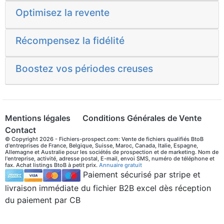
Optimisez la revente
Récompensez la fidélité
Boostez vos périodes creuses
Mentions légales
Conditions Générales de Vente
Contact
© Copyright 2026 - Fichiers-prospect.com: Vente de fichiers qualifiés BtoB
d'entreprises de France, Belgique, Suisse, Maroc, Canada, Italie, Espagne,
Allemagne et Australie pour les sociétés de prospection et de marketing. Nom de
l'entreprise, activité, adresse postal, E-mail, envoi SMS, numéro de téléphone et
fax. Achat listings BtoB à petit prix.
Annuaire gratuit
Paiement sécurisé par stripe et
livraison immédiate du fichier B2B excel dès réception
du paiement par CB