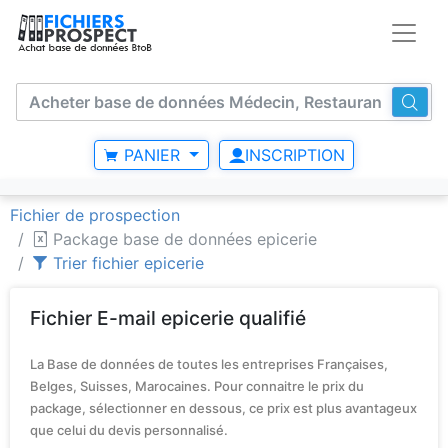
PANIER
INSCRIPTION
Fichier de prospection
Package base de données epicerie
Trier fichier epicerie
Fichier E-mail epicerie qualifié
La Base de données de toutes les entreprises Françaises,
Belges, Suisses, Marocaines. Pour connaitre le prix du
package, sélectionner en dessous, ce prix est plus avantageux
que celui du devis personnalisé.