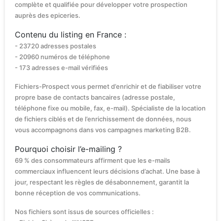
complète et qualifiée pour développer votre prospection
auprès des epiceries.
Contenu du listing en France :
- 23720 adresses postales
- 20960 numéros de téléphone
- 173 adresses e-mail vérifiées
Fichiers-Prospect vous permet d’enrichir et de fiabiliser votre
propre base de contacts bancaires (adresse postale,
téléphone fixe ou mobile, fax, e-mail). Spécialiste de la location
de fichiers ciblés et de l’enrichissement de données, nous
vous accompagnons dans vos campagnes marketing B2B.
Pourquoi choisir l’e-mailing ?
69 % des consommateurs affirment que les e-mails
commerciaux influencent leurs décisions d’achat. Une base à
jour, respectant les règles de désabonnement, garantit la
bonne réception de vos communications.
Nos fichiers sont issus de sources officielles :