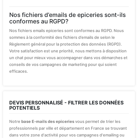
Nos fichiers d’emails de epiceries sont-ils
conformes au RGPD?
Nos fichiers emails epiceries sont conformes au RGPD. Nous
sommes à la conformité des fichiers d’emails de selon le
Règlement général pour la protection des données (RGPD).
Votre satisfaction est une priorité, nous mettons à disposition
un chat pour mieux vous accompagner dans vos démarches et
conseils de vos campagnes de marketing pour qui soient
efficaces.
DEVIS PERSONNALISÉ - FILTRER LES DONNÉES
POTENTIELS
Notre
base E-mails des epiceries
vous permet de trier les
professionnels par ville et département en France se trouvant
dans votre zone d'activité pour vos campagnes d'emailing ou