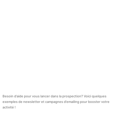
Besoin d’aide pour vous lancer dans la prospection? Voici quelques
exemples de newsletter et campagnes d’emailing pour booster votre
activité !