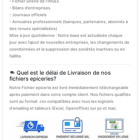
- Fichier Sirène de l’INSEE
- Bilans d’entreprises
- Journaux officiels
- Annuaires professionnels (banques, partenaires, abonnés à
des revues spécialisées)
Mise à jour quotidienne : Notre base est actualisée chaque
jour avec l’ajout de nouvelles entreprises, les changements de
coordonnées et la suppression des sociétés inactives ou en
faillite.
Quel est le délai de Livraison de nos
fichiers epiceries?
Notre Fichier epicerie est livré immédiatement téléchargeable
après paiement dans votre compte client. Nos fichiers qualifiés
sont au format .csv compatibles avec tous les logiciels
d'emailing et tableurs (Excel, Openoffice) sur pc et mac.