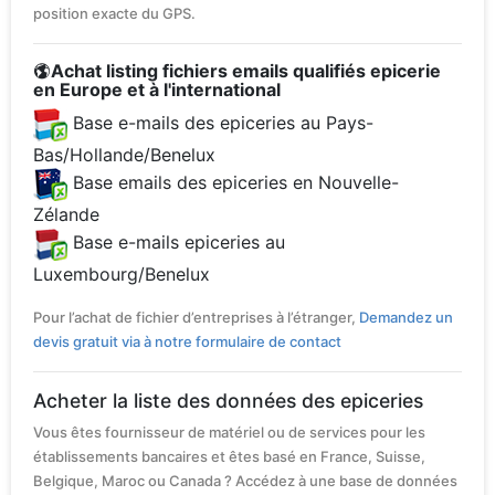
position exacte du GPS.
Achat listing fichiers emails qualifiés epicerie
en Europe et à l'international
Base e-mails des epiceries au Pays-
Bas/Hollande/Benelux
Base emails des epiceries en Nouvelle-
Zélande
Base e-mails epiceries au
Luxembourg/Benelux
Pour l’achat de fichier d’entreprises à l’étranger,
Demandez un
devis gratuit via à notre formulaire de contact
Acheter la liste des données des epiceries
Vous êtes fournisseur de matériel ou de services pour les
établissements bancaires et êtes basé en France, Suisse,
Belgique, Maroc ou Canada ? Accédez à une base de données