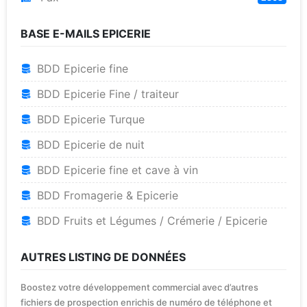
BASE E-MAILS EPICERIE
BDD Epicerie fine
BDD Epicerie Fine / traiteur
BDD Epicerie Turque
BDD Epicerie de nuit
BDD Epicerie fine et cave à vin
BDD Fromagerie & Epicerie
BDD Fruits et Légumes / Crémerie / Epicerie
AUTRES LISTING DE DONNÉES
Boostez votre développement commercial avec d’autres
fichiers de prospection enrichis de numéro de téléphone et