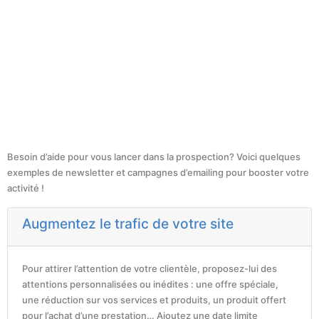
Besoin d’aide pour vous lancer dans la prospection? Voici quelques
exemples de newsletter et campagnes d’emailing pour booster votre
activité !
Augmentez le trafic de votre site
Pour attirer l’attention de votre clientèle, proposez-lui des
attentions personnalisées ou inédites : une offre spéciale,
une réduction sur vos services et produits, un produit offert
pour l’achat d’une prestation… Ajoutez une date limite