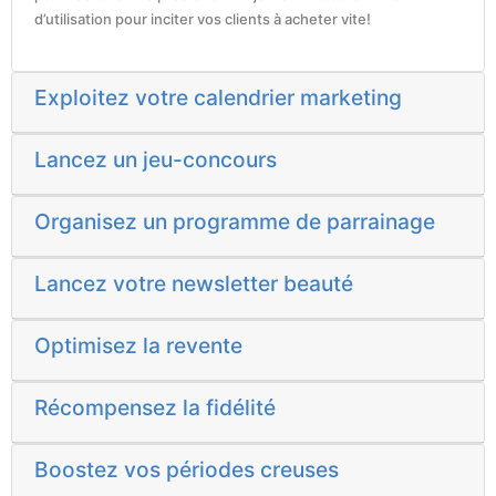
d’utilisation pour inciter vos clients à acheter vite!
Exploitez votre calendrier marketing
Lancez un jeu-concours
Organisez un programme de parrainage
Lancez votre newsletter beauté
Optimisez la revente
Récompensez la fidélité
Boostez vos périodes creuses