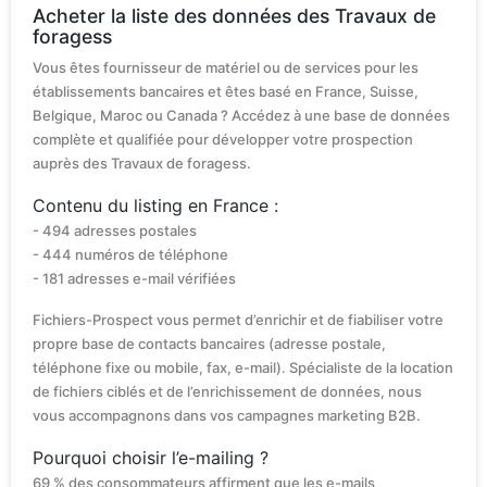
Acheter la liste des données des Travaux de
foragess
Vous êtes fournisseur de matériel ou de services pour les
établissements bancaires et êtes basé en France, Suisse,
Belgique, Maroc ou Canada ? Accédez à une base de données
complète et qualifiée pour développer votre prospection
auprès des Travaux de foragess.
Contenu du listing en France :
- 494 adresses postales
- 444 numéros de téléphone
- 181 adresses e-mail vérifiées
Fichiers-Prospect vous permet d’enrichir et de fiabiliser votre
propre base de contacts bancaires (adresse postale,
téléphone fixe ou mobile, fax, e-mail). Spécialiste de la location
de fichiers ciblés et de l’enrichissement de données, nous
vous accompagnons dans vos campagnes marketing B2B.
Pourquoi choisir l’e-mailing ?
69 % des consommateurs affirment que les e-mails