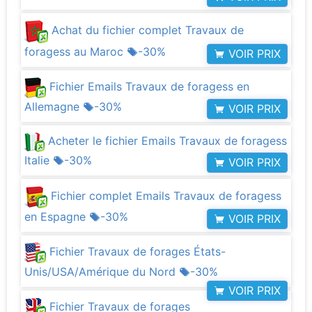
Achat du fichier complet Travaux de
foragess au Maroc
-30%
VOIR PRIX
Fichier Emails Travaux de foragess en
Allemagne
-30%
VOIR PRIX
Acheter le fichier Emails Travaux de foragess
Italie
-30%
VOIR PRIX
Fichier complet Emails Travaux de foragess
en Espagne
-30%
VOIR PRIX
Fichier Travaux de forages États-
Unis/USA/Amérique du Nord
-30%
VOIR PRIX
Fichier Travaux de forages