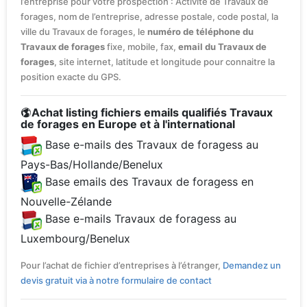
l’entreprise pour votre prospection : Activité de Travaux de
forages, nom de l’entreprise, adresse postale, code postal, la
ville du Travaux de forages, le
numéro de téléphone du
Travaux de forages
fixe, mobile, fax,
email du Travaux de
forages
, site internet, latitude et longitude pour connaitre la
position exacte du GPS.
Achat listing fichiers emails qualifiés Travaux
de forages en Europe et à l'international
Base e-mails des Travaux de foragess au
Pays-Bas/Hollande/Benelux
Base emails des Travaux de foragess en
Nouvelle-Zélande
Base e-mails Travaux de foragess au
Luxembourg/Benelux
Pour l’achat de fichier d’entreprises à l’étranger,
Demandez un
devis gratuit via à notre formulaire de contact