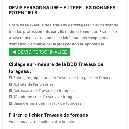
DEVIS PERSONNALISÉ - FILTRER LES DONNÉES
POTENTIELS
Notre
base E-mails des Travaux de foragess
vous permet de
trier les professionnels par ville et département en France se
trouvant dans votre zone d'activité pour vos campagnes
d'emailing ou ciblage par la
prospection téléphonique
.
DEVIS PERSONNALISÉ
Ciblage sur-mesure de la BDD Travaux de
foragess :
Zone géographique des Travaux de foragess en France
Activité de l'entreprise
Adresses des Travaux de foragess
Téléphones des Travaux de foragess
Base d'emails des Travaux de foragess
Filtrer le fichier Travaux de forages
:
Vous pouvez trier selon votre besoin