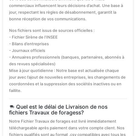
commerciaux influencent leurs décisions d’achat. Une base à
jour, respectant les règles de désabonnement, garantit la
bonne réception de vos communications.
Nos fichiers sont issus de sources officielles :
- Fichier Sirène de l’INSEE
- Bilans d’entreprises
- Journaux officiels
- Annuaires professionnels (banques, partenaires, abonnés à
des revues spécialisées)
Mise à jour quotidienne : Notre base est actualisée chaque
jour avec l’ajout de nouvelles entreprises, les changements de
coordonnées et la suppression des sociétés inactives ou en
faillite.
Quel est le délai de Livraison de nos
fichiers Travaux de foragess?
Notre Fichier Travaux de forages est livré immédiatement
téléchargeable après paiement dans votre compte client. Nos
fichiers qualifiés sont au format .csv compatibles avec tous les