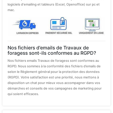
logiciels d'emailing et tableurs (Excel, Openoffice) sur pc et
mac.
Nos fichiers d’emails de Travaux de
foragess sont-ils conformes au RGPD?
Nos fichiers emails Travaux de foragess sont conformes au
RGPD. Nous sommes à la conformité des fichiers d’emails de
selon le Règlement général pour la protection des données
(RGPD). Votre satisfaction est une priorité, nous mettons à
disposition un chat pour mieux vous accompagner dans vos
démarches et conseils de vos campagnes de marketing pour
qui soient efficaces.