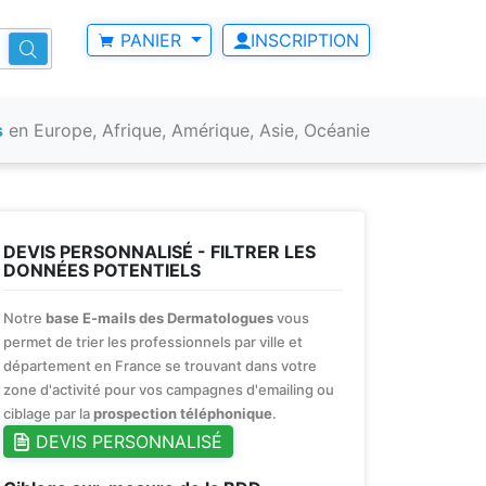
PANIER
INSCRIPTION
s
en Europe, Afrique, Amérique, Asie, Océanie
DEVIS PERSONNALISÉ - FILTRER LES
DONNÉES POTENTIELS
Notre
base E-mails des Dermatologues
vous
permet de trier les professionnels par ville et
département en France se trouvant dans votre
zone d'activité pour vos campagnes d'emailing ou
ciblage par la
prospection téléphonique
.
DEVIS PERSONNALISÉ