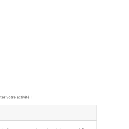
r votre activité !