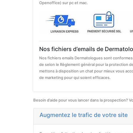
Openoffice) sur pc et mac.
Nos fichiers d’emails de Dermatol
Nos fichiers emails Dermatologues sont conformes 
de selon le Règlement général pour la protection d
mettons à disposition un chat pour mieux vous a
de marketing pour qui soient efficaces.
Besoin d’aide pour vous lancer dans la prospection? V
Augmentez le trafic de votre site