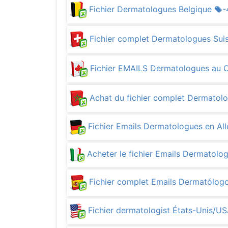
Fichier Dermatologues Belgique
-
Fichier complet Dermatologues Sui
Fichier EMAILS Dermatologues au 
Achat du fichier complet Dermatol
Fichier Emails Dermatologues en A
Acheter le fichier Emails Dermatolog
Fichier complet Emails Dermatólog
Fichier dermatologist États-Unis/