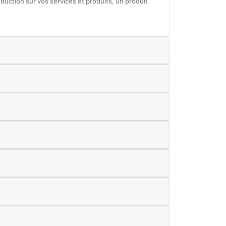
éduction sur vos services et produits, un produit