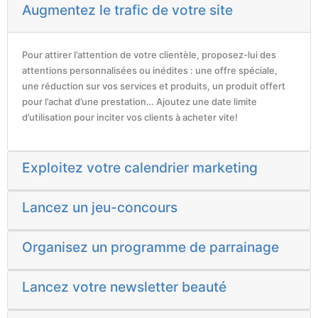
Augmentez le trafic de votre site
Pour attirer l’attention de votre clientèle, proposez-lui des
attentions personnalisées ou inédites : une offre spéciale,
une réduction sur vos services et produits, un produit offert
pour l’achat d’une prestation… Ajoutez une date limite
d’utilisation pour inciter vos clients à acheter vite!
Exploitez votre calendrier marketing
Lancez un jeu-concours
Organisez un programme de parrainage
Lancez votre newsletter beauté