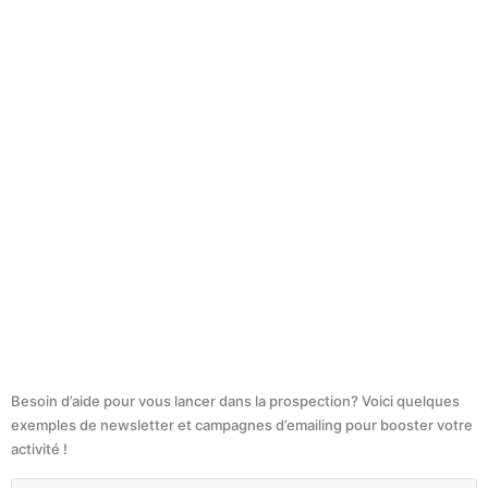
Besoin d’aide pour vous lancer dans la prospection? Voici quelques
exemples de newsletter et campagnes d’emailing pour booster votre
activité !