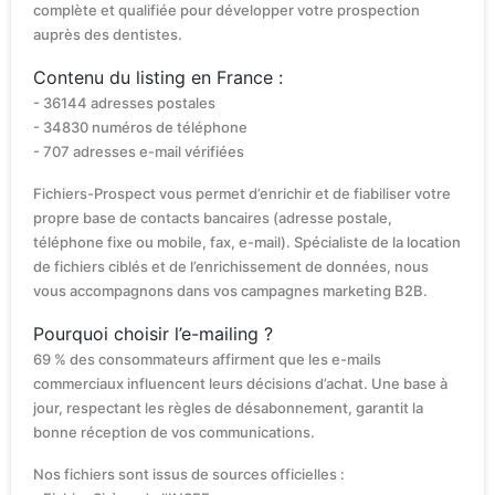
complète et qualifiée pour développer votre prospection
auprès des dentistes.
Contenu du listing en France :
- 36144 adresses postales
- 34830 numéros de téléphone
- 707 adresses e-mail vérifiées
Fichiers-Prospect vous permet d’enrichir et de fiabiliser votre
propre base de contacts bancaires (adresse postale,
téléphone fixe ou mobile, fax, e-mail). Spécialiste de la location
de fichiers ciblés et de l’enrichissement de données, nous
vous accompagnons dans vos campagnes marketing B2B.
Pourquoi choisir l’e-mailing ?
69 % des consommateurs affirment que les e-mails
commerciaux influencent leurs décisions d’achat. Une base à
jour, respectant les règles de désabonnement, garantit la
bonne réception de vos communications.
Nos fichiers sont issus de sources officielles :