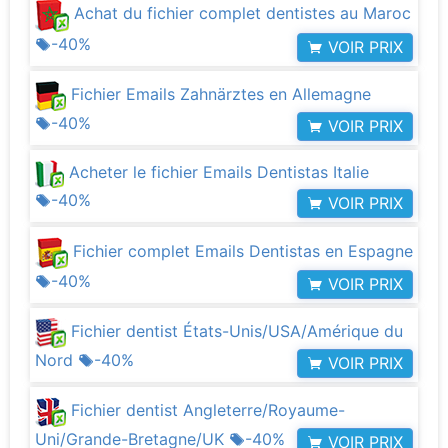
Achat du fichier complet dentistes au Maroc
-40%
VOIR PRIX
Fichier Emails Zahnärztes en Allemagne
-40%
VOIR PRIX
Acheter le fichier Emails Dentistas Italie
-40%
VOIR PRIX
Fichier complet Emails Dentistas en Espagne
-40%
VOIR PRIX
Fichier dentist États-Unis/USA/Amérique du
Nord
-40%
VOIR PRIX
Fichier dentist Angleterre/Royaume-
Uni/Grande-Bretagne/UK
-40%
VOIR PRIX