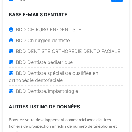
BASE E-MAILS DENTISTE
BDD CHIRURGIEN-DENTISTE
BDD Chirurgien dentiste
BDD DENTISTE ORTHOPEDIE DENTO FACIALE
BDD Dentiste pédiatrique
BDD Dentiste spécialiste qualifiée en
orthopédie dentofaciale
BDD Dentiste/Implantologie
AUTRES LISTING DE DONNÉES
Boostez votre développement commercial avec d’autres
fichiers de prospection enrichis de numéro de téléphone et