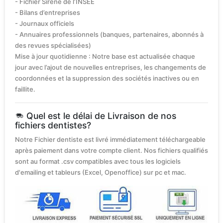
- Fichier Sirène de l’INSEE
- Bilans d’entreprises
- Journaux officiels
- Annuaires professionnels (banques, partenaires, abonnés à
des revues spécialisées)
Mise à jour quotidienne : Notre base est actualisée chaque
jour avec l’ajout de nouvelles entreprises, les changements de
coordonnées et la suppression des sociétés inactives ou en
faillite.
Quel est le délai de Livraison de nos
fichiers dentistes?
Notre Fichier dentiste est livré immédiatement téléchargeable
après paiement dans votre compte client. Nos fichiers qualifiés
sont au format .csv compatibles avec tous les logiciels
d'emailing et tableurs (Excel, Openoffice) sur pc et mac.