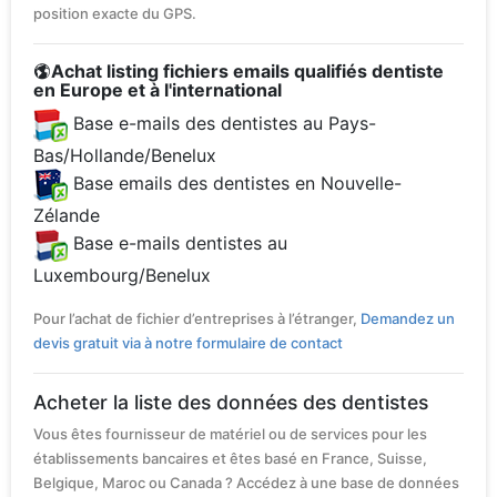
position exacte du GPS.
Achat listing fichiers emails qualifiés dentiste
en Europe et à l'international
Base e-mails des dentistes au Pays-
Bas/Hollande/Benelux
Base emails des dentistes en Nouvelle-
Zélande
Base e-mails dentistes au
Luxembourg/Benelux
Pour l’achat de fichier d’entreprises à l’étranger,
Demandez un
devis gratuit via à notre formulaire de contact
Acheter la liste des données des dentistes
Vous êtes fournisseur de matériel ou de services pour les
établissements bancaires et êtes basé en France, Suisse,
Belgique, Maroc ou Canada ? Accédez à une base de données