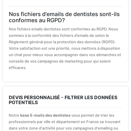
Nos fichiers d’emails de dentistes sont-ils
conformes au RGPD?
Nos fichiers emails dentistes sont conformes au RGPD. Nous
sommes à la conformité des fichiers d’emails de selon le
Règlement général pour la protection des données (RGPD).
Votre satisfaction est une priorité, nous mettons à disposition
un chat pour mieux vous accompagner dans vos démarches et
conseils de vos campagnes de marketing pour qui soient
efficaces.
DEVIS PERSONNALISÉ - FILTRER LES DONNÉES
POTENTIELS
Notre
base E-mails des dentistes
vous permet de trier les
professionnels par ville et département en France se trouvant
dans votre zone d'activité pour vos campagnes d'emailing ou