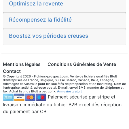
Optimisez la revente
Récompensez la fidélité
Boostez vos périodes creuses
Mentions légales
Conditions Générales de Vente
Contact
© Copyright 2026 - Fichiers-prospect.com: Vente de fichiers qualifiés BtoB
d'entreprises de France, Belgique, Suisse, Maroc, Canada, Italie, Espagne,
Allemagne et Australie pour les sociétés de prospection et de marketing. Nom de
l'entreprise, activité, adresse postal, E-mail, envoi SMS, numéro de téléphone et
fax. Achat listings BtoB à petit prix.
Annuaire gratuit
Paiement sécurisé par stripe et
livraison immédiate du fichier B2B excel dès réception
du paiement par CB