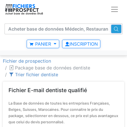
PANIER
INSCRIPTION
Fichier de prospection
Package base de données dentiste
Trier fichier dentiste
Fichier E-mail dentiste qualifié
La Base de données de toutes les entreprises Françaises,
Belges, Suisses, Marocaines. Pour connaitre le prix du
package, sélectionner en dessous, ce prix est plus avantageux
que celui du devis personnalisé.