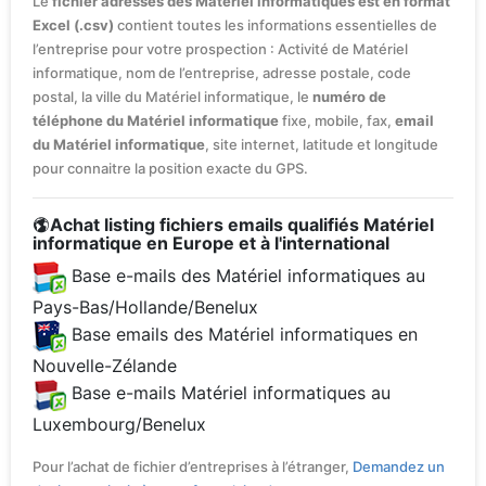
Le
fichier adresses des Matériel informatiques est en format
Excel (.csv)
contient toutes les informations essentielles de
l’entreprise pour votre prospection : Activité de Matériel
informatique, nom de l’entreprise, adresse postale, code
postal, la ville du Matériel informatique, le
numéro de
téléphone du Matériel informatique
fixe, mobile, fax,
email
du Matériel informatique
, site internet, latitude et longitude
pour connaitre la position exacte du GPS.
Achat listing fichiers emails qualifiés Matériel
informatique en Europe et à l'international
Base e-mails des Matériel informatiques au
Pays-Bas/Hollande/Benelux
Base emails des Matériel informatiques en
Nouvelle-Zélande
Base e-mails Matériel informatiques au
Luxembourg/Benelux
Pour l’achat de fichier d’entreprises à l’étranger,
Demandez un