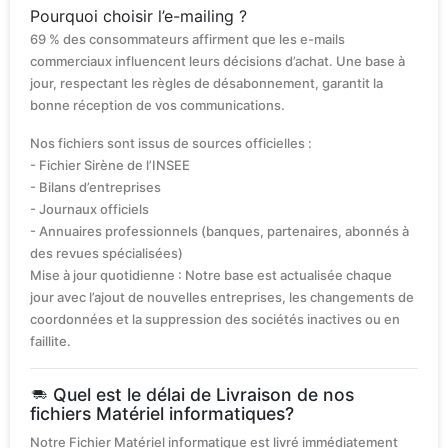
Pourquoi choisir l’e-mailing ?
69 % des consommateurs affirment que les e-mails
commerciaux influencent leurs décisions d’achat. Une base à
jour, respectant les règles de désabonnement, garantit la
bonne réception de vos communications.
Nos fichiers sont issus de sources officielles :
- Fichier Sirène de l’INSEE
- Bilans d’entreprises
- Journaux officiels
- Annuaires professionnels (banques, partenaires, abonnés à
des revues spécialisées)
Mise à jour quotidienne : Notre base est actualisée chaque
jour avec l’ajout de nouvelles entreprises, les changements de
coordonnées et la suppression des sociétés inactives ou en
faillite.
Quel est le délai de Livraison de nos
fichiers Matériel informatiques?
Notre Fichier Matériel informatique est livré immédiatement