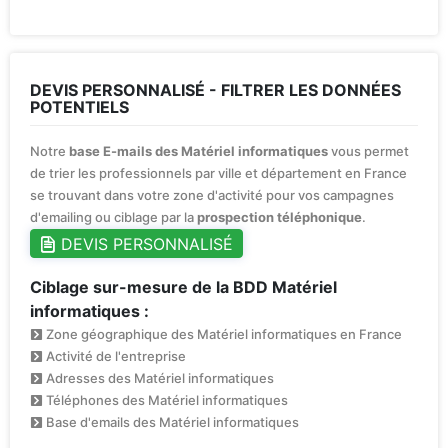
DEVIS PERSONNALISÉ - FILTRER LES DONNÉES
POTENTIELS
Notre
base E-mails des Matériel informatiques
vous permet
de trier les professionnels par ville et département en France
se trouvant dans votre zone d'activité pour vos campagnes
d'emailing ou ciblage par la
prospection téléphonique
.
DEVIS PERSONNALISÉ
Ciblage sur-mesure de la BDD Matériel
informatiques :
Zone géographique des Matériel informatiques en France
Activité de l'entreprise
Adresses des Matériel informatiques
Téléphones des Matériel informatiques
Base d'emails des Matériel informatiques