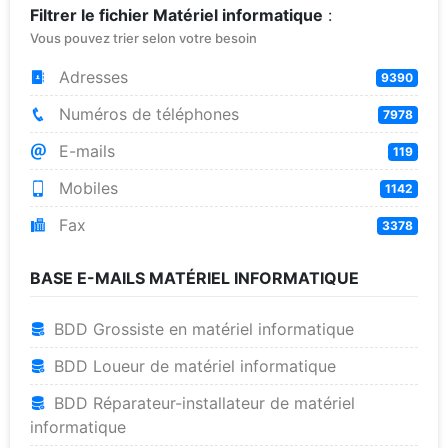
Filtrer le fichier Matériel informatique
:
Vous pouvez trier selon votre besoin
Adresses
9390
Numéros de téléphones
7978
E-mails
119
Mobiles
1142
Fax
3378
BASE E-MAILS MATÉRIEL INFORMATIQUE
BDD Grossiste en matériel informatique
BDD Loueur de matériel informatique
BDD Réparateur-installateur de matériel
informatique