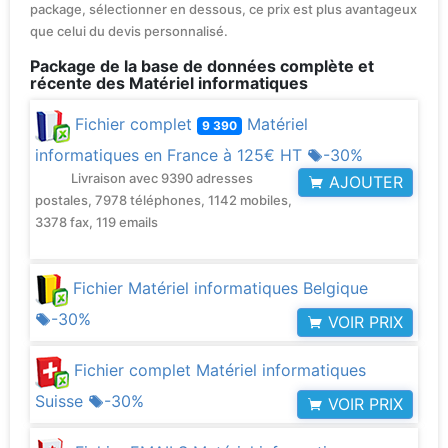
package, sélectionner en dessous, ce prix est plus avantageux
que celui du devis personnalisé.
Package de la base de données complète et
récente des Matériel informatiques
Fichier complet
Matériel
9 390
informatiques en France à
125€ HT
-30%
Livraison avec 9390 adresses
AJOUTER
postales, 7978 téléphones, 1142 mobiles,
3378 fax, 119 emails
Fichier Matériel informatiques Belgique
-30%
VOIR PRIX
Fichier complet Matériel informatiques
Suisse
-30%
VOIR PRIX