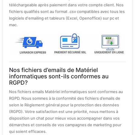
téléchargeable après paiement dans votre compte client. Nos
fichiers qualifiés sont au format .csv compatibles avec tous les
logiciels d'emailing et tableurs (Excel, Openoffice) sur pc et
mac.
Nos fichiers d’emails de Matériel
informatiques sont-ils conformes au
RGPD?
Nos fichiers emails Matériel informatiques sont conformes au
RGPD. Nous sommes à la conformité des fichiers d’emails de
selon le Règlement général pour la protection des données
(RGPD). Votre satisfaction est une priorité, nous mettons à
disposition un chat pour mieux vous accompagner dans vos
démarches et conseils de vos campagnes de marketing pour
qui soient efficaces.