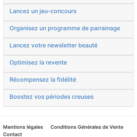
Lancez un jeu-concours
Organisez un programme de parrainage
Lancez votre newsletter beauté
Optimisez la revente
Récompensez la fidélité
Boostez vos périodes creuses
Mentions légales
Conditions Générales de Vente
Contact