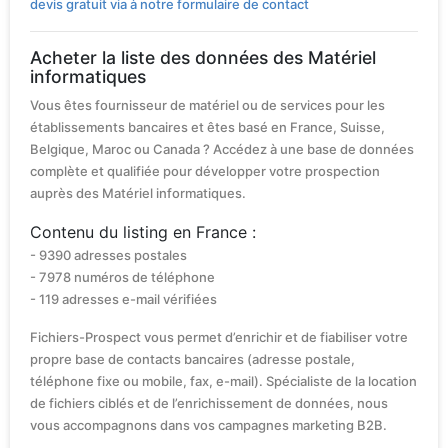
devis gratuit via à notre formulaire de contact
Acheter la liste des données des Matériel
informatiques
Vous êtes fournisseur de matériel ou de services pour les
établissements bancaires et êtes basé en France, Suisse,
Belgique, Maroc ou Canada ? Accédez à une base de données
complète et qualifiée pour développer votre prospection
auprès des Matériel informatiques.
Contenu du listing en France :
- 9390 adresses postales
- 7978 numéros de téléphone
- 119 adresses e-mail vérifiées
Fichiers-Prospect vous permet d’enrichir et de fiabiliser votre
propre base de contacts bancaires (adresse postale,
téléphone fixe ou mobile, fax, e-mail). Spécialiste de la location
de fichiers ciblés et de l’enrichissement de données, nous
vous accompagnons dans vos campagnes marketing B2B.