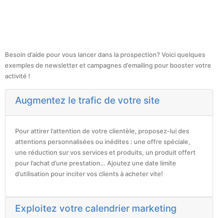
Besoin d’aide pour vous lancer dans la prospection? Voici quelques
exemples de newsletter et campagnes d’emailing pour booster votre
activité !
Augmentez le trafic de votre site
Pour attirer l’attention de votre clientèle, proposez-lui des
attentions personnalisées ou inédites : une offre spéciale,
une réduction sur vos services et produits, un produit offert
pour l’achat d’une prestation… Ajoutez une date limite
d’utilisation pour inciter vos clients à acheter vite!
Exploitez votre calendrier marketing