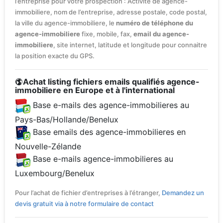
l’entreprise pour votre prospection : Activité de agence-
immobiliere, nom de l’entreprise, adresse postale, code postal,
la ville du agence-immobiliere, le
numéro de téléphone du
agence-immobiliere
fixe, mobile, fax,
email du agence-
immobiliere
, site internet, latitude et longitude pour connaitre
la position exacte du GPS.
Achat listing fichiers emails qualifiés agence-
immobiliere en Europe et à l'international
Base e-mails des agence-immobilieres au
Pays-Bas/Hollande/Benelux
Base emails des agence-immobilieres en
Nouvelle-Zélande
Base e-mails agence-immobilieres au
Luxembourg/Benelux
Pour l’achat de fichier d’entreprises à l’étranger,
Demandez un
devis gratuit via à notre formulaire de contact