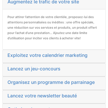
Augmentez le trafic de votre site
Pour attirer l’attention de votre clientèle, proposez-lui des
attentions personnalisées ou inédites : une offre spéciale,
une réduction sur vos services et produits, un produit offert
pour l’achat d’une prestation… Ajoutez une date limite
d’utilisation pour inciter vos clients à acheter vite!
Exploitez votre calendrier marketing
Lancez un jeu-concours
Organisez un programme de parrainage
Lancez votre newsletter beauté