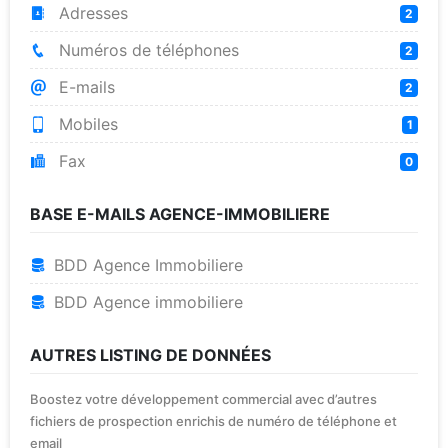
Adresses
2
Numéros de téléphones
2
E-mails
2
Mobiles
1
Fax
0
BASE E-MAILS AGENCE-IMMOBILIERE
BDD Agence Immobiliere
BDD Agence immobiliere
AUTRES LISTING DE DONNÉES
Boostez votre développement commercial avec d’autres
fichiers de prospection enrichis de numéro de téléphone et
email