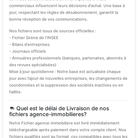
commerciaux influencent leurs décisions d’achat. Une base à
jour, respectant les règles de désabonnement, garantit la
bonne réception de vos communications.
Nos fichiers sont issus de sources officielles :
- Fichier Sirène de l’INSEE
- Bilans d’entreprises
- Journaux officiels
- Annuaires professionnels (banques, partenaires, abonnés à
des revues spécialisées)
Mise à jour quotidienne : Notre base est actualisée chaque
jour avec l’ajout de nouvelles entreprises, les changements de
coordonnées et la suppression des sociétés inactives ou en
faillite.
Quel est le délai de Livraison de nos
fichiers agence-immobilieres?
Notre Fichier agence-immobiliere est livré immédiatement
téléchargeable après paiement dans votre compte client. Nos
fichiers qualifiés sont au format .csv compatibles avec tous les