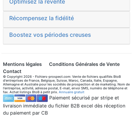
Optimisez la revente
Récompensez la fidélité
Boostez vos périodes creuses
Mentions légales
Conditions Générales de Vente
Contact
© Copyright 2026 - Fichiers-prospect.com: Vente de fichiers qualifiés BtoB
d'entreprises de France, Belgique, Suisse, Maroc, Canada, Italie, Espagne,
Allemagne et Australie pour les sociétés de prospection et de marketing. Nom de
l'entreprise, activité, adresse postal, E-mail, envoi SMS, numéro de téléphone et
fax. Achat listings BtoB à petit prix.
Annuaire gratuit
Paiement sécurisé par stripe et
livraison immédiate du fichier B2B excel dès réception
du paiement par CB