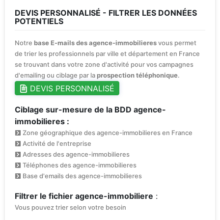
DEVIS PERSONNALISÉ - FILTRER LES DONNÉES
POTENTIELS
Notre
base E-mails des agence-immobilieres
vous permet
de trier les professionnels par ville et département en France
se trouvant dans votre zone d'activité pour vos campagnes
d'emailing ou ciblage par la
prospection téléphonique
.
DEVIS PERSONNALISÉ
Ciblage sur-mesure de la BDD agence-
immobilieres :
Zone géographique des agence-immobilieres en France
Activité de l'entreprise
Adresses des agence-immobilieres
Téléphones des agence-immobilieres
Base d'emails des agence-immobilieres
Filtrer le fichier agence-immobiliere
:
Vous pouvez trier selon votre besoin