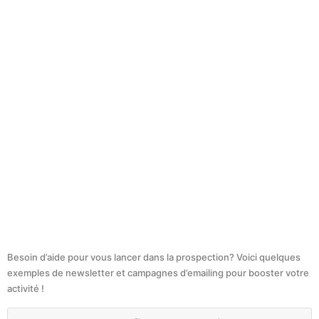
Besoin d’aide pour vous lancer dans la prospection? Voici quelques
exemples de newsletter et campagnes d’emailing pour booster votre
activité !