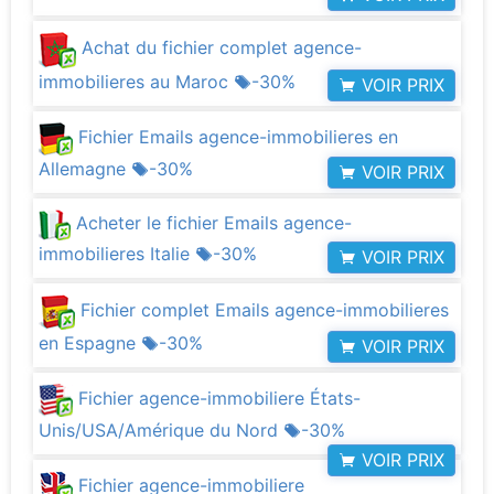
Achat du fichier complet agence-
immobilieres au Maroc
-30%
VOIR PRIX
Fichier Emails agence-immobilieres en
Allemagne
-30%
VOIR PRIX
Acheter le fichier Emails agence-
immobilieres Italie
-30%
VOIR PRIX
Fichier complet Emails agence-immobilieres
en Espagne
-30%
VOIR PRIX
Fichier agence-immobiliere États-
Unis/USA/Amérique du Nord
-30%
VOIR PRIX
Fichier agence-immobiliere