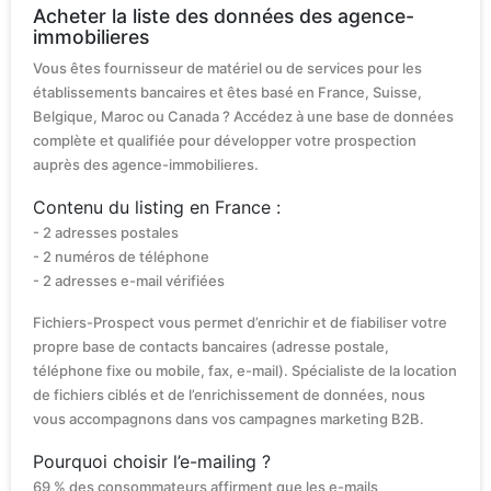
Acheter la liste des données des agence-
immobilieres
Vous êtes fournisseur de matériel ou de services pour les
établissements bancaires et êtes basé en France, Suisse,
Belgique, Maroc ou Canada ? Accédez à une base de données
complète et qualifiée pour développer votre prospection
auprès des agence-immobilieres.
Contenu du listing en France :
- 2 adresses postales
- 2 numéros de téléphone
- 2 adresses e-mail vérifiées
Fichiers-Prospect vous permet d’enrichir et de fiabiliser votre
propre base de contacts bancaires (adresse postale,
téléphone fixe ou mobile, fax, e-mail). Spécialiste de la location
de fichiers ciblés et de l’enrichissement de données, nous
vous accompagnons dans vos campagnes marketing B2B.
Pourquoi choisir l’e-mailing ?
69 % des consommateurs affirment que les e-mails