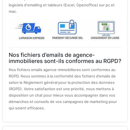
logiciels d'emailing et tableurs (Excel, Openoffice) sur pc et
mac.
Nos fichiers d’emails de agence-
immobilieres sont-ils conformes au RGPD?
Nos fichiers emails agence-immobilieres sont conformes au
RGPD. Nous sommes à la conformité des fichiers d’emails de
selon le Règlement général pour la protection des données
(RGPD). Votre satisfaction est une priorité, nous mettons à
disposition un chat pour mieux vous accompagner dans vos
démarches et conseils de vos campagnes de marketing pour
qui soient efficaces.