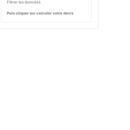
Filtrer les données
Puis cliquer sur calculer votre devis