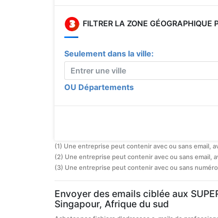
FILTRER LA ZONE GÉOGRAPHIQUE
Seulement dans la ville:
OU Départements
(1) Une entreprise peut contenir avec ou sans email, 
(2) Une entreprise peut contenir avec ou sans email, 
(3) Une entreprise peut contenir avec ou sans numéro
Envoyer des emails ciblée aux S
Singapour, Afrique du sud