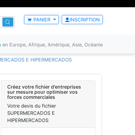
PANIER
INSCRIPTION
s
en Europe, Afrique, Amérique, Asie, Océanie
RMERCADOS E HIPERMERCADOS
Créez votre fichier d'entreprises
sur mesure pour optimiser vos
forces commerciales
Votre devis du fichier
SUPERMERCADOS E
HIPERMERCADOS