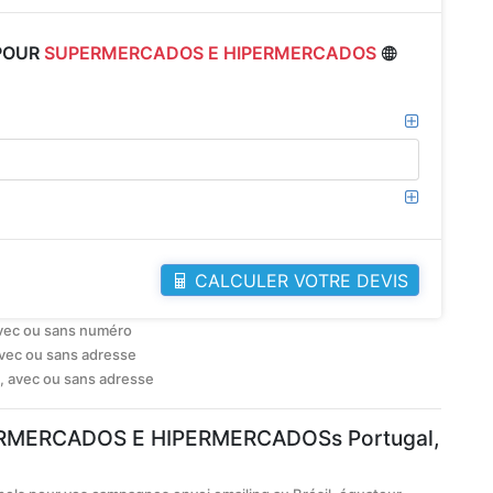
 POUR
SUPERMERCADOS E HIPERMERCADOS
CALCULER VOTRE DEVIS
avec ou sans numéro
avec ou sans adresse
, avec ou sans adresse
UPERMERCADOS E HIPERMERCADOSs Portugal,