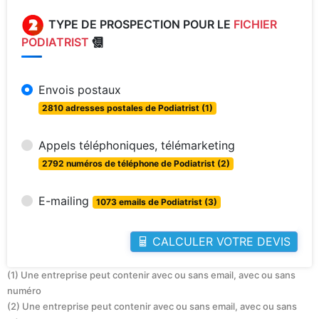
TYPE DE PROSPECTION POUR LE
FICHIER
PODIATRIST
Envois postaux
2810 adresses postales de Podiatrist (1)
Appels téléphoniques, télémarketing
2792 numéros de téléphone de Podiatrist (2)
E-mailing
1073 emails de Podiatrist (3)
CALCULER VOTRE DEVIS
(1) Une entreprise peut contenir avec ou sans email, avec ou sans
numéro
(2) Une entreprise peut contenir avec ou sans email, avec ou sans