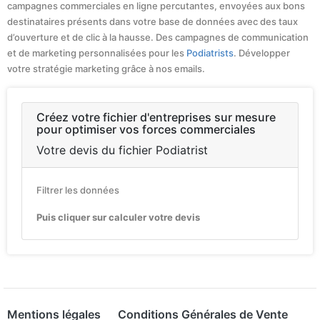
campagnes commerciales en ligne percutantes, envoyées aux bons
destinataires présents dans votre base de données avec des taux
d’ouverture et de clic à la hausse. Des campagnes de communication
et de marketing personnalisées pour les
Podiatrists
. Développer
votre stratégie marketing grâce à nos emails.
Créez votre fichier d'entreprises sur mesure
pour optimiser vos forces commerciales
Votre devis du fichier Podiatrist
Filtrer les données
Puis cliquer sur calculer votre devis
Mentions légales
Conditions Générales de Vente