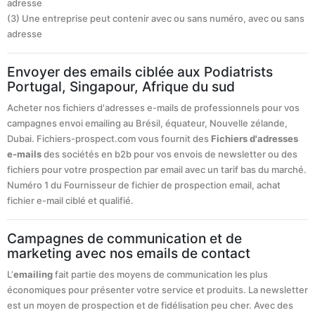
adresse
(3) Une entreprise peut contenir avec ou sans numéro, avec ou sans
adresse
Envoyer des emails ciblée aux Podiatrists
Portugal, Singapour, Afrique du sud
Acheter nos fichiers d'adresses e-mails de professionnels pour vos
campagnes envoi emailing au Brésil, équateur, Nouvelle zélande,
Dubai. Fichiers-prospect.com vous fournit des
Fichiers d'adresses
e-mails
des sociétés en b2b pour vos envois de newsletter ou des
fichiers pour votre prospection par email avec un tarif bas du marché.
Numéro 1 du Fournisseur de fichier de prospection email, achat
fichier e-mail ciblé et qualifié.
Campagnes de communication et de
marketing avec nos emails de contact
L’
emailing
fait partie des moyens de communication les plus
économiques pour présenter votre service et produits. La newsletter
est un moyen de prospection et de fidélisation peu cher. Avec des