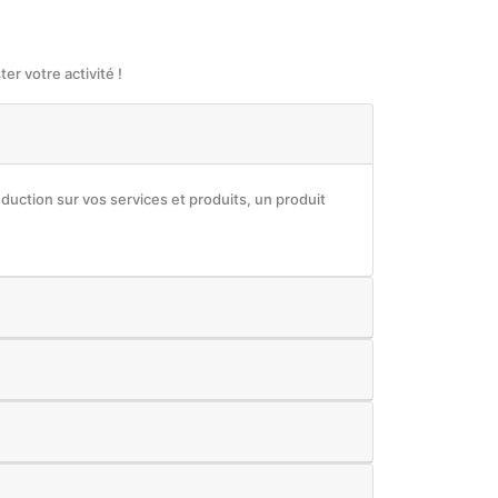
r votre activité !
éduction sur vos services et produits, un produit