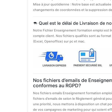
Mise à jour quotidienne : Notre base est actualisée 
changements de coordonnées et la suppression des s
Quel est le délai de Livraison de 
Notre Fichier Enseignement formation emploi est l
compte client. Nos fichiers qualifiés sont au format 
(Excel, Openoffice) sur pc et mac.
Nos fichiers d’emails de Enseigne
conformes au RGPD?
Nos fichiers emails Enseignement formation emplo
fichiers d’emails de selon le Règlement général pou
une priorité, nous mettons à disposition un chat 
de vos campagnes de marketing pour qui soient eff