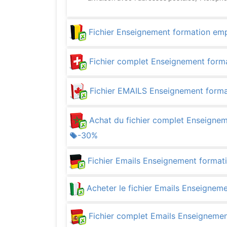
Fichier Enseignement formation emp
Fichier complet Enseignement form
Fichier EMAILS Enseignement forma
Achat du fichier complet Enseigne
-30%
Fichier Emails Enseignement format
Acheter le fichier Emails Enseigneme
Fichier complet Emails Enseignemen