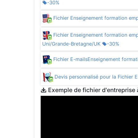
-30%
Fichier Enseignement formation em
Fichier Enseignement formation emp
Uni/Grande-Bretagne/UK
-30%
Fichier E-mailsEnseignement format
Devis personnalisé pour la Fichier
Exemple de fichier d'entreprise 