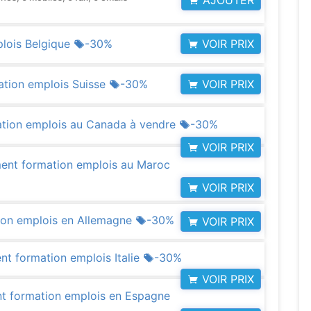
VOIR PRIX
lois Belgique
-30%
VOIR PRIX
ation emplois Suisse
-30%
tion emplois au Canada à vendre
-30%
VOIR PRIX
ment formation emplois au Maroc
VOIR PRIX
ion emplois en Allemagne
-30%
VOIR PRIX
nt formation emplois Italie
-30%
VOIR PRIX
t formation emplois en Espagne