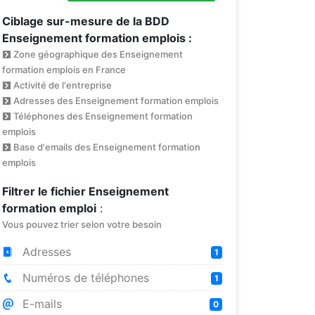
Ciblage sur-mesure de la BDD
Enseignement formation emplois :
Zone géographique des Enseignement
formation emplois en France
Activité de l'entreprise
Adresses des Enseignement formation emplois
Téléphones des Enseignement formation
emplois
Base d'emails des Enseignement formation
emplois
Filtrer le fichier Enseignement
formation emploi
:
Vous pouvez trier selon votre besoin
Adresses
1
Numéros de téléphones
1
E-mails
0