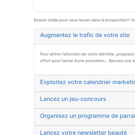
Besoin d’aide pour vous lancer dans la prospection? V
Augmentez le trafic de votre site
Pour attirer l’attention de votre clientèle, propose
offert pour l’achat d’une prestation… Ajoutez une dat
Exploitez votre calendrier marketi
Lancez un jeu-concours
Organisez un programme de parra
Lancez votre newsletter beauté