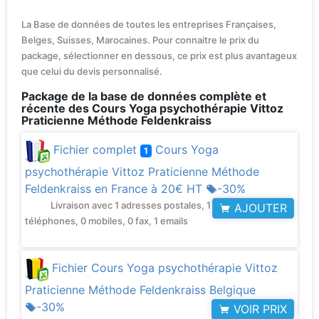
La Base de données de toutes les entreprises Françaises,
Belges, Suisses, Marocaines. Pour connaitre le prix du
package, sélectionner en dessous, ce prix est plus avantageux
que celui du devis personnalisé.
Package de la base de données complète et
récente des Cours Yoga psychothérapie Vittoz
Praticienne Méthode Feldenkraiss
Fichier complet
Cours Yoga
1
psychothérapie Vittoz Praticienne Méthode
Feldenkraiss en France à
20€ HT
-30%
Livraison avec 1 adresses postales, 1
AJOUTER
téléphones, 0 mobiles, 0 fax, 1 emails
Fichier Cours Yoga psychothérapie Vittoz
Praticienne Méthode Feldenkraiss Belgique
-30%
VOIR PRIX