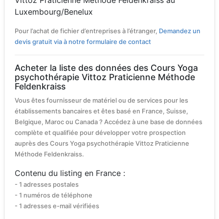
Vittoz Praticienne Méthode Feldenkraiss au
Luxembourg/Benelux
Pour l’achat de fichier d’entreprises à l’étranger,
Demandez un
devis gratuit via à notre formulaire de contact
Acheter la liste des données des Cours Yoga
psychothérapie Vittoz Praticienne Méthode
Feldenkraiss
Vous êtes fournisseur de matériel ou de services pour les
établissements bancaires et êtes basé en France, Suisse,
Belgique, Maroc ou Canada ? Accédez à une base de données
complète et qualifiée pour développer votre prospection
auprès des Cours Yoga psychothérapie Vittoz Praticienne
Méthode Feldenkraiss.
Contenu du listing en France :
- 1 adresses postales
- 1 numéros de téléphone
- 1 adresses e-mail vérifiées