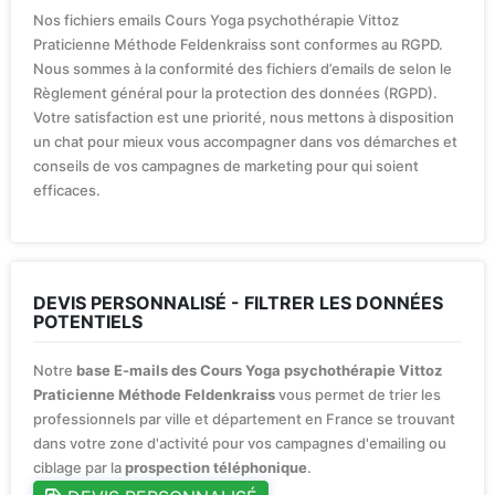
Nos fichiers emails Cours Yoga psychothérapie Vittoz
Praticienne Méthode Feldenkraiss sont conformes au RGPD.
Nous sommes à la conformité des fichiers d’emails de selon le
Règlement général pour la protection des données (RGPD).
Votre satisfaction est une priorité, nous mettons à disposition
un chat pour mieux vous accompagner dans vos démarches et
conseils de vos campagnes de marketing pour qui soient
efficaces.
DEVIS PERSONNALISÉ - FILTRER LES DONNÉES
POTENTIELS
Notre
base E-mails des Cours Yoga psychothérapie Vittoz
Praticienne Méthode Feldenkraiss
vous permet de trier les
professionnels par ville et département en France se trouvant
dans votre zone d'activité pour vos campagnes d'emailing ou
ciblage par la
prospection téléphonique
.