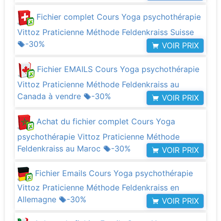
Fichier complet Cours Yoga psychothérapie
Vittoz Praticienne Méthode Feldenkraiss Suisse
-30%
VOIR PRIX
Fichier EMAILS Cours Yoga psychothérapie
Vittoz Praticienne Méthode Feldenkraiss au
Canada à vendre
-30%
VOIR PRIX
Achat du fichier complet Cours Yoga
psychothérapie Vittoz Praticienne Méthode
Feldenkraiss au Maroc
-30%
VOIR PRIX
Fichier Emails Cours Yoga psychothérapie
Vittoz Praticienne Méthode Feldenkraiss en
Allemagne
-30%
VOIR PRIX