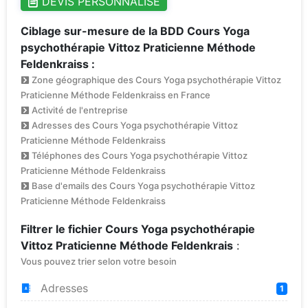
DEVIS PERSONNALISÉ
Ciblage sur-mesure de la BDD Cours Yoga
psychothérapie Vittoz Praticienne Méthode
Feldenkraiss :
Zone géographique des Cours Yoga psychothérapie Vittoz
Praticienne Méthode Feldenkraiss en France
Activité de l'entreprise
Adresses des Cours Yoga psychothérapie Vittoz
Praticienne Méthode Feldenkraiss
Téléphones des Cours Yoga psychothérapie Vittoz
Praticienne Méthode Feldenkraiss
Base d'emails des Cours Yoga psychothérapie Vittoz
Praticienne Méthode Feldenkraiss
Filtrer le fichier Cours Yoga psychothérapie
Vittoz Praticienne Méthode Feldenkrais
:
Vous pouvez trier selon votre besoin
Adresses
1