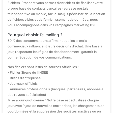
Fichiers-Prospect vous permet d’enrichir et de fiabiliser votre
propre base de contacts bancaires (adresse postale,
téléphone fixe ou mobile, fax, e-mail). Spécialiste de la location
de fichiers ciblés et de l’enrichissement de données, nous
vous accompagnons dans vos campagnes marketing B2B.
Pourquoi choisir l’e-mailing ?
69 % des consommateurs affirment que les e-mails
commerciaux influencent leurs décisions d’achat. Une base à
jour, respectant les règles de désabonnement, garantit la
bonne réception de vos communications.
Nos fichiers sont issus de sources officielles :
- Fichier Sirène de l’INSEE
- Bilans d’entreprises
- Journaux officiels
- Annuaires professionnels (banques, partenaires, abonnés à
des revues spécialisées)
Mise à jour quotidienne : Notre base est actualisée chaque
jour avec l’ajout de nouvelles entreprises, les changements de
coordonnées et la suppression des sociétés inactives ou en