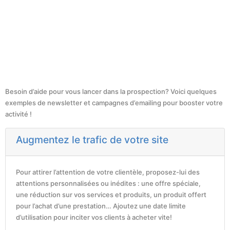
Besoin d’aide pour vous lancer dans la prospection? Voici quelques
exemples de newsletter et campagnes d’emailing pour booster votre
activité !
Augmentez le trafic de votre site
Pour attirer l’attention de votre clientèle, proposez-lui des
attentions personnalisées ou inédites : une offre spéciale,
une réduction sur vos services et produits, un produit offert
pour l’achat d’une prestation… Ajoutez une date limite
d’utilisation pour inciter vos clients à acheter vite!