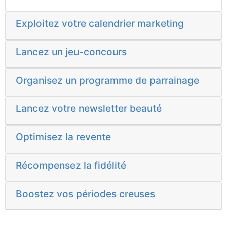
Exploitez votre calendrier marketing
Lancez un jeu-concours
Organisez un programme de parrainage
Lancez votre newsletter beauté
Optimisez la revente
Récompensez la fidélité
Boostez vos périodes creuses