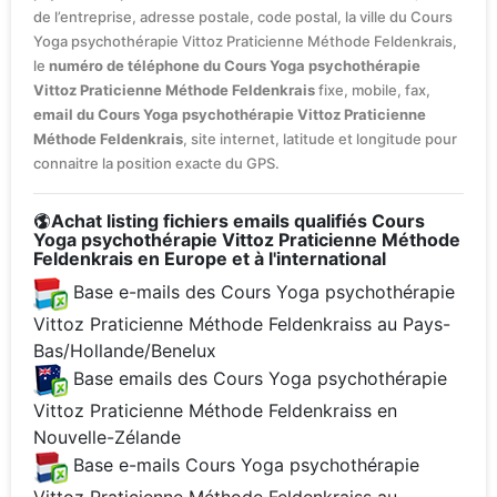
de l’entreprise, adresse postale, code postal, la ville du Cours
Yoga psychothérapie Vittoz Praticienne Méthode Feldenkrais,
le
numéro de téléphone du Cours Yoga psychothérapie
Vittoz Praticienne Méthode Feldenkrais
fixe, mobile, fax,
email du Cours Yoga psychothérapie Vittoz Praticienne
Méthode Feldenkrais
, site internet, latitude et longitude pour
connaitre la position exacte du GPS.
Achat listing fichiers emails qualifiés Cours
Yoga psychothérapie Vittoz Praticienne Méthode
Feldenkrais en Europe et à l'international
Base e-mails des Cours Yoga psychothérapie
Vittoz Praticienne Méthode Feldenkraiss au Pays-
Bas/Hollande/Benelux
Base emails des Cours Yoga psychothérapie
Vittoz Praticienne Méthode Feldenkraiss en
Nouvelle-Zélande
Base e-mails Cours Yoga psychothérapie