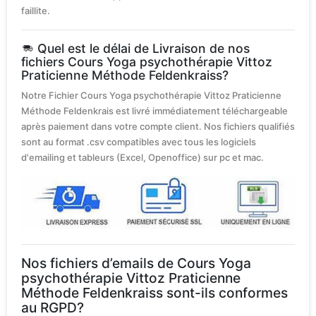
faillite.
Quel est le délai de Livraison de nos
fichiers Cours Yoga psychothérapie Vittoz
Praticienne Méthode Feldenkraiss?
Notre Fichier Cours Yoga psychothérapie Vittoz Praticienne
Méthode Feldenkrais est livré immédiatement téléchargeable
après paiement dans votre compte client. Nos fichiers qualifiés
sont au format .csv compatibles avec tous les logiciels
d'emailing et tableurs (Excel, Openoffice) sur pc et mac.
Nos fichiers d’emails de Cours Yoga
psychothérapie Vittoz Praticienne
Méthode Feldenkraiss sont-ils conformes
au RGPD?