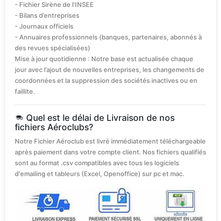
- Fichier Sirène de l’INSEE
- Bilans d’entreprises
- Journaux officiels
- Annuaires professionnels (banques, partenaires, abonnés à
des revues spécialisées)
Mise à jour quotidienne : Notre base est actualisée chaque
jour avec l’ajout de nouvelles entreprises, les changements de
coordonnées et la suppression des sociétés inactives ou en
faillite.
Quel est le délai de Livraison de nos
fichiers Aéroclubs?
Notre Fichier Aéroclub est livré immédiatement téléchargeable
après paiement dans votre compte client. Nos fichiers qualifiés
sont au format .csv compatibles avec tous les logiciels
d'emailing et tableurs (Excel, Openoffice) sur pc et mac.