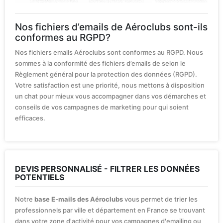
Nos fichiers d’emails de Aéroclubs sont-ils
conformes au RGPD?
Nos fichiers emails Aéroclubs sont conformes au RGPD. Nous
sommes à la conformité des fichiers d’emails de selon le
Règlement général pour la protection des données (RGPD).
Votre satisfaction est une priorité, nous mettons à disposition
un chat pour mieux vous accompagner dans vos démarches et
conseils de vos campagnes de marketing pour qui soient
efficaces.
DEVIS PERSONNALISÉ - FILTRER LES DONNÉES
POTENTIELS
Notre
base E-mails des Aéroclubs
vous permet de trier les
professionnels par ville et département en France se trouvant
dans votre zone d'activité pour vos campagnes d'emailing ou