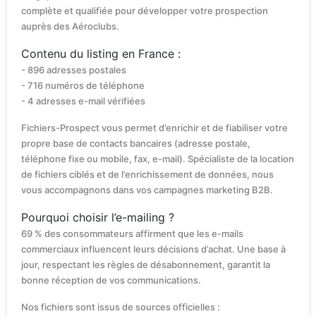
complète et qualifiée pour développer votre prospection
auprès des Aéroclubs.
Contenu du listing en France :
- 896 adresses postales
- 716 numéros de téléphone
- 4 adresses e-mail vérifiées
Fichiers-Prospect vous permet d’enrichir et de fiabiliser votre
propre base de contacts bancaires (adresse postale,
téléphone fixe ou mobile, fax, e-mail). Spécialiste de la location
de fichiers ciblés et de l’enrichissement de données, nous
vous accompagnons dans vos campagnes marketing B2B.
Pourquoi choisir l’e-mailing ?
69 % des consommateurs affirment que les e-mails
commerciaux influencent leurs décisions d’achat. Une base à
jour, respectant les règles de désabonnement, garantit la
bonne réception de vos communications.
Nos fichiers sont issus de sources officielles :