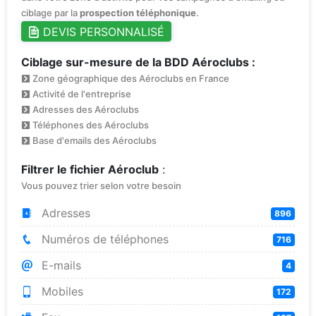
ciblage par la
prospection téléphonique
.
DEVIS PERSONNALISÉ
Ciblage sur-mesure de la BDD Aéroclubs :
Zone géographique des Aéroclubs en France
Activité de l'entreprise
Adresses des Aéroclubs
Téléphones des Aéroclubs
Base d'emails des Aéroclubs
Filtrer le fichier Aéroclub
:
Vous pouvez trier selon votre besoin
Adresses
896
Numéros de téléphones
716
E-mails
4
Mobiles
172