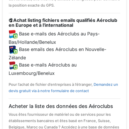
la position exacte du GPS.
Achat listing fichiers emails qualifiés Aéroclub
en Europe et à l'international
Base e-mails des Aéroclubs au Pays-
Bas/Hollande/Benelux
Base emails des Aéroclubs en Nouvelle-
Zélande
Base e-mails Aéroclubs au
Luxembourg/Benelux
Pour l’achat de fichier d’entreprises à l’étranger,
Demandez un
devis gratuit via à notre formulaire de contact
Acheter la liste des données des Aéroclubs
Vous êtes fournisseur de matériel ou de services pour les
établissements bancaires et êtes basé en France, Suisse,
Belgique, Maroc ou Canada ? Accédez à une base de données