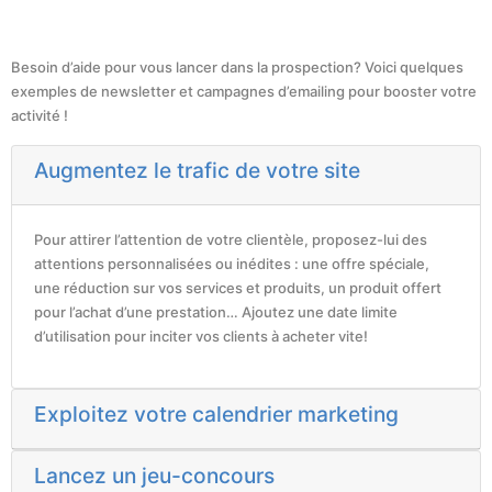
Besoin d’aide pour vous lancer dans la prospection? Voici quelques
exemples de newsletter et campagnes d’emailing pour booster votre
activité !
Augmentez le trafic de votre site
Pour attirer l’attention de votre clientèle, proposez-lui des
attentions personnalisées ou inédites : une offre spéciale,
une réduction sur vos services et produits, un produit offert
pour l’achat d’une prestation… Ajoutez une date limite
d’utilisation pour inciter vos clients à acheter vite!
Exploitez votre calendrier marketing
Lancez un jeu-concours