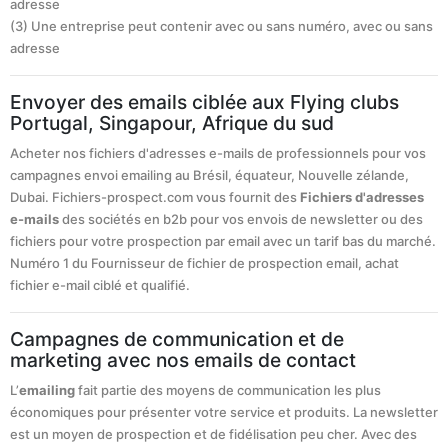
adresse
(3) Une entreprise peut contenir avec ou sans numéro, avec ou sans
adresse
Envoyer des emails ciblée aux Flying clubs
Portugal, Singapour, Afrique du sud
Acheter nos fichiers d'adresses e-mails de professionnels pour vos
campagnes envoi emailing au Brésil, équateur, Nouvelle zélande,
Dubai. Fichiers-prospect.com vous fournit des
Fichiers d'adresses
e-mails
des sociétés en b2b pour vos envois de newsletter ou des
fichiers pour votre prospection par email avec un tarif bas du marché.
Numéro 1 du Fournisseur de fichier de prospection email, achat
fichier e-mail ciblé et qualifié.
Campagnes de communication et de
marketing avec nos emails de contact
L’
emailing
fait partie des moyens de communication les plus
économiques pour présenter votre service et produits. La newsletter
est un moyen de prospection et de fidélisation peu cher. Avec des