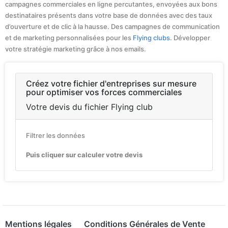
campagnes commerciales en ligne percutantes, envoyées aux bons
destinataires présents dans votre base de données avec des taux
d’ouverture et de clic à la hausse. Des campagnes de communication
et de marketing personnalisées pour les
Flying clubs
. Développer
votre stratégie marketing grâce à nos emails.
Créez votre fichier d'entreprises sur mesure
pour optimiser vos forces commerciales
Votre devis du fichier Flying club
Filtrer les données
Puis cliquer sur calculer votre devis
Mentions légales
Conditions Générales de Vente