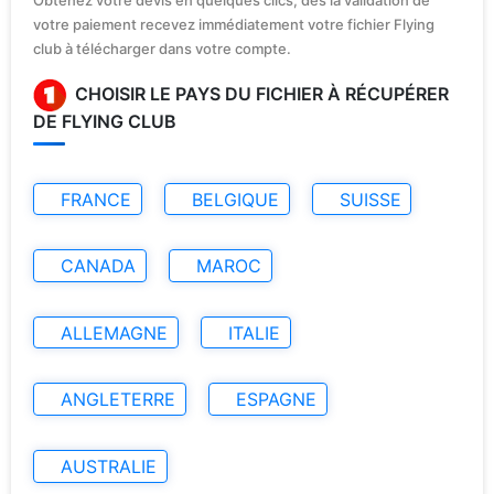
votre paiement recevez immédiatement votre fichier Flying
club à télécharger dans votre compte.
CHOISIR LE PAYS DU FICHIER À RÉCUPÉRER
DE FLYING CLUB
FRANCE
BELGIQUE
SUISSE
CANADA
MAROC
ALLEMAGNE
ITALIE
ANGLETERRE
ESPAGNE
AUSTRALIE