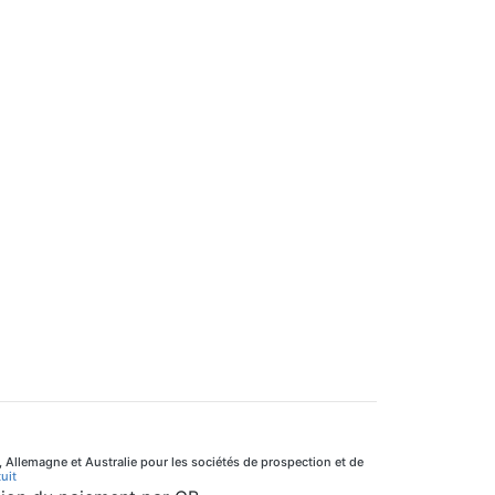
, Allemagne et Australie pour les sociétés de prospection et de
uit