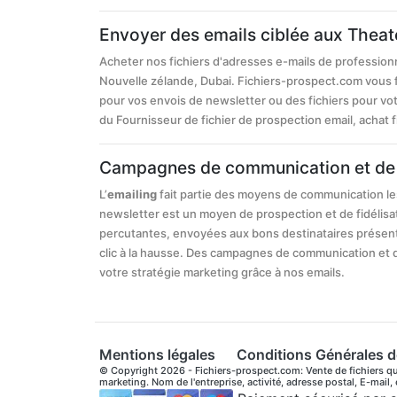
Envoyer des emails ciblée aux Theate
Acheter nos fichiers d'adresses e-mails de profession
Nouvelle zélande, Dubai. Fichiers-prospect.com vous 
pour vos envois de newsletter ou des fichiers pour vo
du Fournisseur de fichier de prospection email, achat fic
Campagnes de communication et de 
L’
emailing
fait partie des moyens de communication le
newsletter est un moyen de prospection et de fidélis
percutantes, envoyées aux bons destinataires présent
clic à la hausse. Des campagnes de communication et 
votre stratégie marketing grâce à nos emails.
Mentions légales
Conditions Générales d
© Copyright 2026 - Fichiers-prospect.com: Vente de fichiers qua
marketing. Nom de l'entreprise, activité, adresse postal, E-mail,