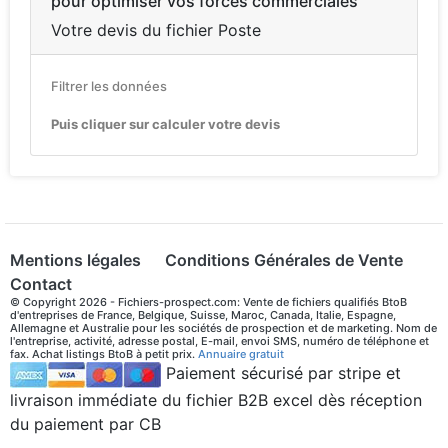
pour optimiser vos forces commerciales
Votre devis du fichier Poste
Filtrer les données
Puis cliquer sur calculer votre devis
Mentions légales
Conditions Générales de Vente
Contact
© Copyright 2026 - Fichiers-prospect.com: Vente de fichiers qualifiés BtoB
d'entreprises de France, Belgique, Suisse, Maroc, Canada, Italie, Espagne,
Allemagne et Australie pour les sociétés de prospection et de marketing. Nom de
l'entreprise, activité, adresse postal, E-mail, envoi SMS, numéro de téléphone et
fax. Achat listings BtoB à petit prix.
Annuaire gratuit
Paiement sécurisé par stripe et
livraison immédiate du fichier B2B excel dès réception
du paiement par CB