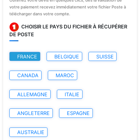
votre paiement recevez immédiatement votre fichier Poste à
télécharger dans votre compte.
CHOISIR LE PAYS DU FICHIER À RÉCUPÉRER
DE POSTE
FRANCE
BELGIQUE
SUISSE
CANADA
MAROC
ALLEMAGNE
ITALIE
ANGLETERRE
ESPAGNE
AUSTRALIE