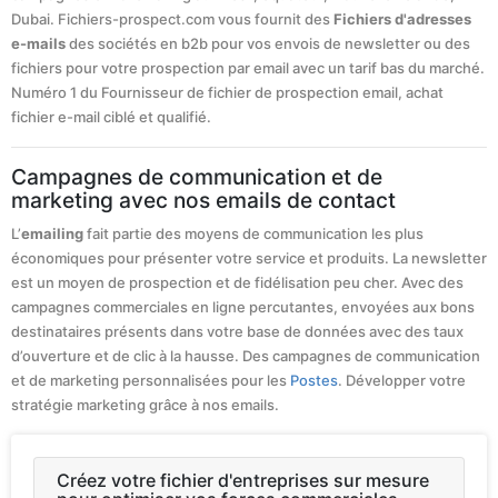
Dubai. Fichiers-prospect.com vous fournit des
Fichiers d'adresses
e-mails
des sociétés en b2b pour vos envois de newsletter ou des
fichiers pour votre prospection par email avec un tarif bas du marché.
Numéro 1 du Fournisseur de fichier de prospection email, achat
fichier e-mail ciblé et qualifié.
Campagnes de communication et de
marketing avec nos emails de contact
L’
emailing
fait partie des moyens de communication les plus
économiques pour présenter votre service et produits. La newsletter
est un moyen de prospection et de fidélisation peu cher. Avec des
campagnes commerciales en ligne percutantes, envoyées aux bons
destinataires présents dans votre base de données avec des taux
d’ouverture et de clic à la hausse. Des campagnes de communication
et de marketing personnalisées pour les
Postes
. Développer votre
stratégie marketing grâce à nos emails.
Créez votre fichier d'entreprises sur mesure