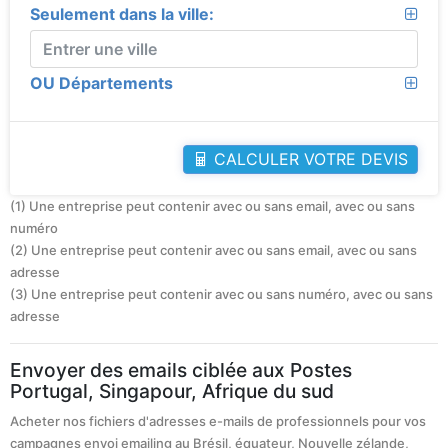
Seulement dans la ville:
OU Départements
CALCULER VOTRE DEVIS
(1) Une entreprise peut contenir avec ou sans email, avec ou sans
numéro
(2) Une entreprise peut contenir avec ou sans email, avec ou sans
adresse
(3) Une entreprise peut contenir avec ou sans numéro, avec ou sans
adresse
Envoyer des emails ciblée aux Postes
Portugal, Singapour, Afrique du sud
Acheter nos fichiers d'adresses e-mails de professionnels pour vos
campagnes envoi emailing au Brésil, équateur, Nouvelle zélande,