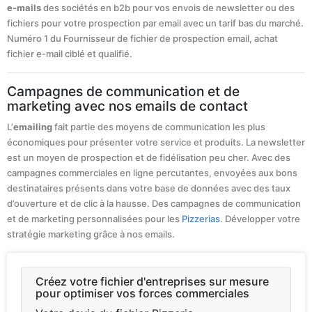
e-mails
des sociétés en b2b pour vos envois de newsletter ou des
fichiers pour votre prospection par email avec un tarif bas du marché.
Numéro 1 du Fournisseur de fichier de prospection email, achat
fichier e-mail ciblé et qualifié.
Campagnes de communication et de
marketing avec nos emails de contact
L’
emailing
fait partie des moyens de communication les plus
économiques pour présenter votre service et produits. La newsletter
est un moyen de prospection et de fidélisation peu cher. Avec des
campagnes commerciales en ligne percutantes, envoyées aux bons
destinataires présents dans votre base de données avec des taux
d’ouverture et de clic à la hausse. Des campagnes de communication
et de marketing personnalisées pour les
Pizzerias
. Développer votre
stratégie marketing grâce à nos emails.
Créez votre fichier d'entreprises sur mesure
pour optimiser vos forces commerciales