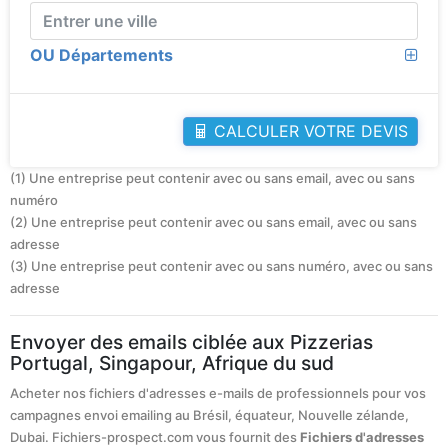
OU Départements
CALCULER VOTRE DEVIS
(1) Une entreprise peut contenir avec ou sans email, avec ou sans
numéro
(2) Une entreprise peut contenir avec ou sans email, avec ou sans
adresse
(3) Une entreprise peut contenir avec ou sans numéro, avec ou sans
adresse
Envoyer des emails ciblée aux Pizzerias
Portugal, Singapour, Afrique du sud
Acheter nos fichiers d'adresses e-mails de professionnels pour vos
campagnes envoi emailing au Brésil, équateur, Nouvelle zélande,
Dubai. Fichiers-prospect.com vous fournit des
Fichiers d'adresses