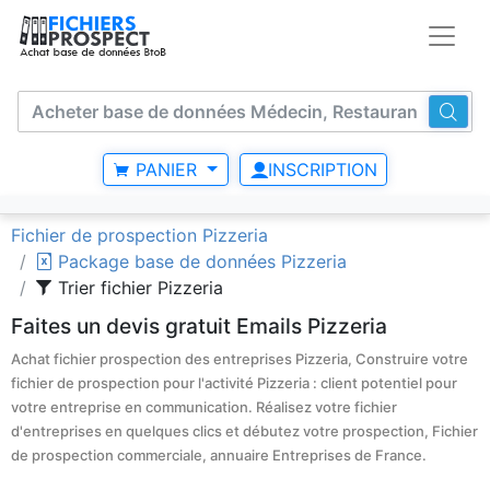
PANIER
INSCRIPTION
Fichier de prospection Pizzeria
Package base de données Pizzeria
Trier fichier Pizzeria
Faites un devis gratuit Emails Pizzeria
Achat fichier prospection des entreprises Pizzeria, Construire votre
fichier de prospection pour l'activité Pizzeria : client potentiel pour
votre entreprise en communication. Réalisez votre fichier
d'entreprises en quelques clics et débutez votre prospection, Fichier
de prospection commerciale, annuaire Entreprises de France.