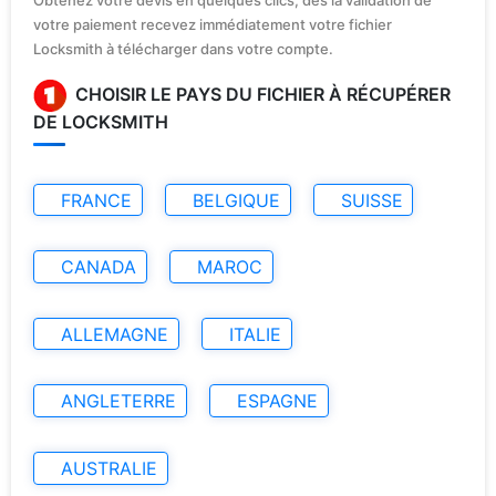
votre paiement recevez immédiatement votre fichier
Locksmith à télécharger dans votre compte.
CHOISIR LE PAYS DU FICHIER À RÉCUPÉRER
DE LOCKSMITH
FRANCE
BELGIQUE
SUISSE
CANADA
MAROC
ALLEMAGNE
ITALIE
ANGLETERRE
ESPAGNE
AUSTRALIE