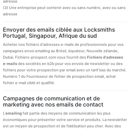
adresse
(3) Une entreprise peut contenir avec ou sans numéro, avec ou sans
adresse
Envoyer des emails ciblée aux Locksmiths
Portugal, Singapour, Afrique du sud
Acheter nos fichiers d'adresses e-mails de professionnels pour vos
campagnes envoi emailing au Brésil, équateur, Nouvelle zélande,
Dubai. Fichiers-prospect.com vous fournit des
Fichiers d'adresses
e-mails
des sociétés en b2b pour vos envois de newsletter ou des
fichiers pour votre prospection par email avec un tarif bas du marché.
Numéro 1 du Fournisseur de fichier de prospection email, achat
fichier e-mail ciblé et qualifié.
Campagnes de communication et de
marketing avec nos emails de contact
L’
emailing
fait partie des moyens de communication les plus
économiques pour présenter votre service et produits. La newsletter
est un moyen de prospection et de fidélisation peu cher. Avec des