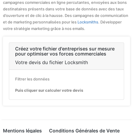
campagnes commerciales en ligne percutantes, envoyées aux bons
destinataires présents dans votre base de données avec des taux
d’ouverture et de clic à la hausse. Des campagnes de communication
et de marketing personnalisées pour les
Locksmiths
. Développer
votre stratégie marketing grâce à nos emails.
Créez votre fichier d'entreprises sur mesure
pour optimiser vos forces commerciales
Votre devis du fichier Locksmith
Filtrer les données
Puis cliquer sur calculer votre devis
Mentions légales
Conditions Générales de Vente