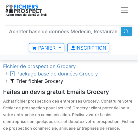
PANIER
INSCRIPTION
Fichier de prospection Grocery
Package base de données Grocery
Trier fichier Grocery
Faites un devis gratuit Emails Grocery
Achat fichier prospection des entreprises Grocery, Construire votre
fichier de prospection pour l'activité Grocery : client potentiel pour
votre entreprise en communication. Réalisez votre fichier
d'entreprises en quelques clics et débutez votre prospection, Fichier
de prospection commerciale, annuaire Entreprises de France.