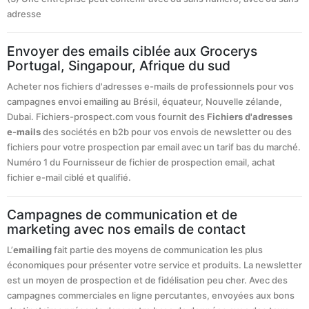
adresse
Envoyer des emails ciblée aux Grocerys
Portugal, Singapour, Afrique du sud
Acheter nos fichiers d'adresses e-mails de professionnels pour vos
campagnes envoi emailing au Brésil, équateur, Nouvelle zélande,
Dubai. Fichiers-prospect.com vous fournit des
Fichiers d'adresses
e-mails
des sociétés en b2b pour vos envois de newsletter ou des
fichiers pour votre prospection par email avec un tarif bas du marché.
Numéro 1 du Fournisseur de fichier de prospection email, achat
fichier e-mail ciblé et qualifié.
Campagnes de communication et de
marketing avec nos emails de contact
L’
emailing
fait partie des moyens de communication les plus
économiques pour présenter votre service et produits. La newsletter
est un moyen de prospection et de fidélisation peu cher. Avec des
campagnes commerciales en ligne percutantes, envoyées aux bons