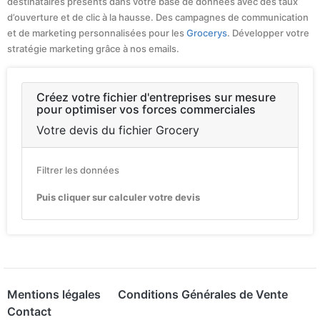
destinataires présents dans votre base de données avec des taux
d’ouverture et de clic à la hausse. Des campagnes de communication
et de marketing personnalisées pour les
Grocerys
. Développer votre
stratégie marketing grâce à nos emails.
Créez votre fichier d'entreprises sur mesure
pour optimiser vos forces commerciales
Votre devis du fichier Grocery
Filtrer les données
Puis cliquer sur calculer votre devis
Mentions légales
Conditions Générales de Vente
Contact