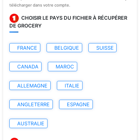
télécharger dans votre compte.
CHOISIR LE PAYS DU FICHIER À RÉCUPÉRER
DE GROCERY
FRANCE
BELGIQUE
SUISSE
CANADA
MAROC
ALLEMAGNE
ITALIE
ANGLETERRE
ESPAGNE
AUSTRALIE