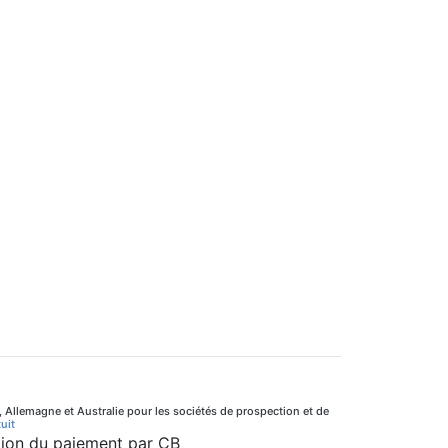
, Allemagne et Australie pour les sociétés de prospection et de
uit
ption du paiement par CB