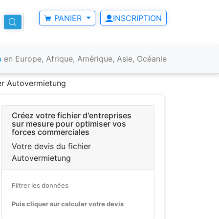
PANIER
INSCRIPTION
s
en Europe, Afrique, Amérique, Asie, Océanie
ier Autovermietung
Créez votre fichier d'entreprises
sur mesure pour optimiser vos
forces commerciales
Votre devis du fichier
Autovermietung
Filtrer les données
Puis cliquer sur calculer votre devis