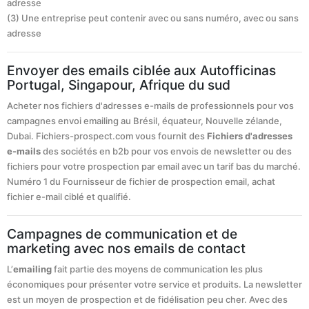
adresse
(3) Une entreprise peut contenir avec ou sans numéro, avec ou sans
adresse
Envoyer des emails ciblée aux Autofficinas
Portugal, Singapour, Afrique du sud
Acheter nos fichiers d'adresses e-mails de professionnels pour vos
campagnes envoi emailing au Brésil, équateur, Nouvelle zélande,
Dubai. Fichiers-prospect.com vous fournit des
Fichiers d'adresses
e-mails
des sociétés en b2b pour vos envois de newsletter ou des
fichiers pour votre prospection par email avec un tarif bas du marché.
Numéro 1 du Fournisseur de fichier de prospection email, achat
fichier e-mail ciblé et qualifié.
Campagnes de communication et de
marketing avec nos emails de contact
L’
emailing
fait partie des moyens de communication les plus
économiques pour présenter votre service et produits. La newsletter
est un moyen de prospection et de fidélisation peu cher. Avec des