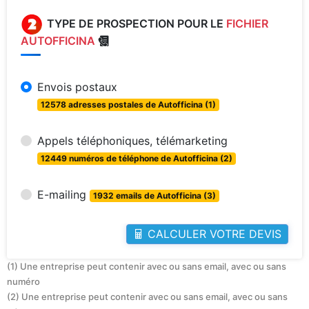
TYPE DE PROSPECTION POUR LE
FICHIER
AUTOFFICINA
Envois postaux
12578 adresses postales de Autofficina (1)
Appels téléphoniques, télémarketing
12449 numéros de téléphone de Autofficina (2)
E-mailing
1932 emails de Autofficina (3)
CALCULER VOTRE DEVIS
(1) Une entreprise peut contenir avec ou sans email, avec ou sans
numéro
(2) Une entreprise peut contenir avec ou sans email, avec ou sans