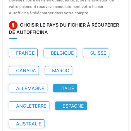
votre paiement recevez immédiatement votre fichier
Autofficina à télécharger dans votre compte.
CHOISIR LE PAYS DU FICHIER À RÉCUPÉRER
DE AUTOFFICINA
FRANCE
BELGIQUE
SUISSE
CANADA
MAROC
ALLEMAGNE
ITALIE
ANGLETERRE
ESPAGNE
AUSTRALIE