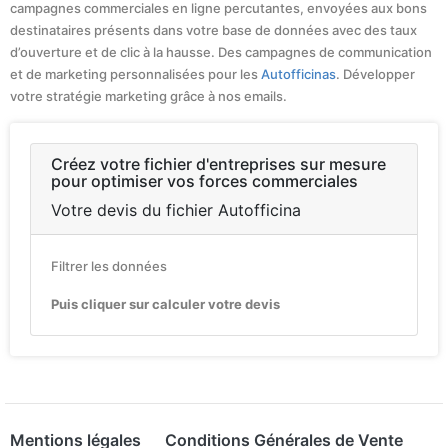
campagnes commerciales en ligne percutantes, envoyées aux bons
destinataires présents dans votre base de données avec des taux
d’ouverture et de clic à la hausse. Des campagnes de communication
et de marketing personnalisées pour les
Autofficinas
. Développer
votre stratégie marketing grâce à nos emails.
Créez votre fichier d'entreprises sur mesure
pour optimiser vos forces commerciales
Votre devis du fichier Autofficina
Filtrer les données
Puis cliquer sur calculer votre devis
Mentions légales
Conditions Générales de Vente