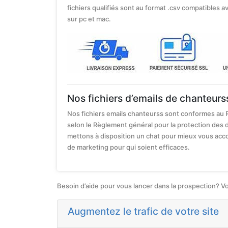
fichiers qualifiés sont au format .csv compatibles av
sur pc et mac.
Nos fichiers d’emails de chanteur
Nos fichiers emails chanteurss sont conformes au 
selon le Règlement général pour la protection des 
mettons à disposition un chat pour mieux vous a
de marketing pour qui soient efficaces.
Besoin d’aide pour vous lancer dans la prospection? V
Augmentez le trafic de votre site