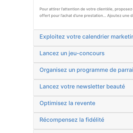
Pour attirer l’attention de votre clientèle, propose
offert pour l’achat d’une prestation… Ajoutez une dat
Exploitez votre calendrier marketi
Lancez un jeu-concours
Organisez un programme de parra
Lancez votre newsletter beauté
Optimisez la revente
Récompensez la fidélité