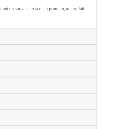
éduction sur vos services et produits, un produit