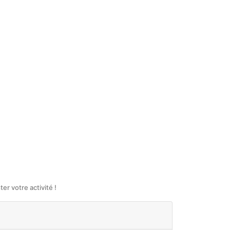
r votre activité !