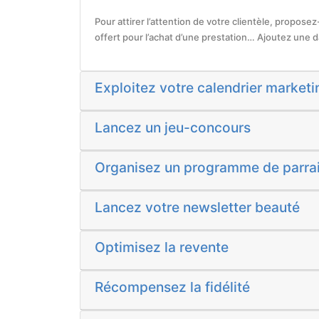
Pour attirer l’attention de votre clientèle, propose
offert pour l’achat d’une prestation… Ajoutez une dat
Exploitez votre calendrier marketi
Lancez un jeu-concours
Organisez un programme de parra
Lancez votre newsletter beauté
Optimisez la revente
Récompensez la fidélité