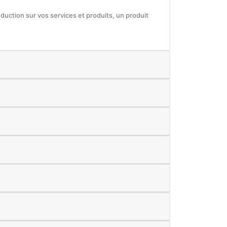
éduction sur vos services et produits, un produit