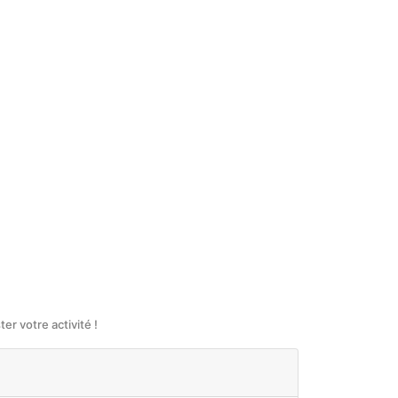
r votre activité !