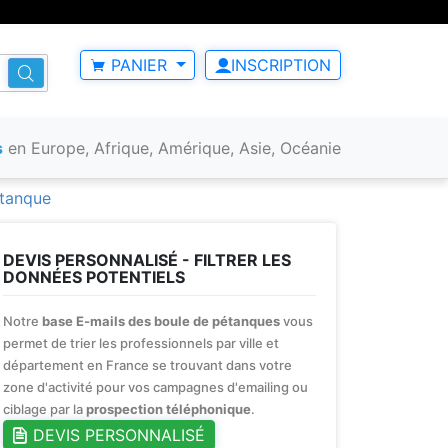
PANIER
INSCRIPTION
s
en Europe, Afrique, Amérique, Asie, Océanie
étanque
DEVIS PERSONNALISÉ - FILTRER LES
DONNÉES POTENTIELS
Notre
base E-mails des boule de pétanques
vous
permet de trier les professionnels par ville et
département en France se trouvant dans votre
zone d'activité pour vos campagnes d'emailing ou
ciblage par la
prospection téléphonique
.
DEVIS PERSONNALISÉ