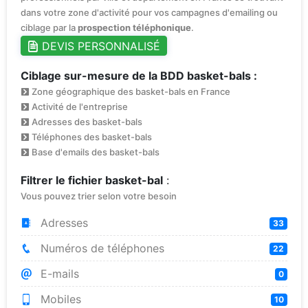
dans votre zone d'activité pour vos campagnes d'emailing ou
ciblage par la
prospection téléphonique
.
DEVIS PERSONNALISÉ
Ciblage sur-mesure de la BDD basket-bals :
Zone géographique des basket-bals en France
Activité de l'entreprise
Adresses des basket-bals
Téléphones des basket-bals
Base d'emails des basket-bals
Filtrer le fichier basket-bal
:
Vous pouvez trier selon votre besoin
Adresses
33
Numéros de téléphones
22
E-mails
0
Mobiles
10