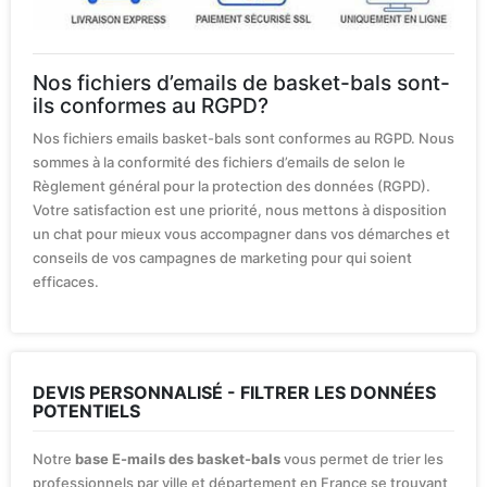
Nos fichiers d’emails de basket-bals sont-
ils conformes au RGPD?
Nos fichiers emails basket-bals sont conformes au RGPD. Nous
sommes à la conformité des fichiers d’emails de selon le
Règlement général pour la protection des données (RGPD).
Votre satisfaction est une priorité, nous mettons à disposition
un chat pour mieux vous accompagner dans vos démarches et
conseils de vos campagnes de marketing pour qui soient
efficaces.
DEVIS PERSONNALISÉ - FILTRER LES DONNÉES
POTENTIELS
Notre
base E-mails des basket-bals
vous permet de trier les
professionnels par ville et département en France se trouvant