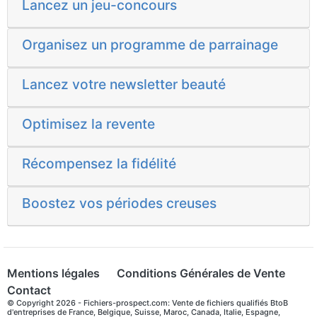
Lancez un jeu-concours
Organisez un programme de parrainage
Lancez votre newsletter beauté
Optimisez la revente
Récompensez la fidélité
Boostez vos périodes creuses
Mentions légales
Conditions Générales de Vente
Contact
© Copyright 2026 - Fichiers-prospect.com: Vente de fichiers qualifiés BtoB
d'entreprises de France, Belgique, Suisse, Maroc, Canada, Italie, Espagne,