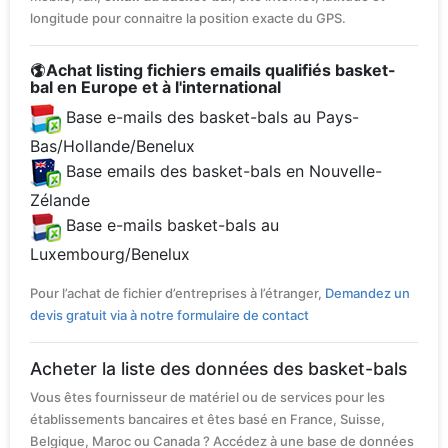
longitude pour connaitre la position exacte du GPS.
Achat listing fichiers emails qualifiés basket-
bal en Europe et à l'international
Base e-mails des basket-bals au Pays-
Bas/Hollande/Benelux
Base emails des basket-bals en Nouvelle-
Zélande
Base e-mails basket-bals au
Luxembourg/Benelux
Pour l’achat de fichier d’entreprises à l’étranger,
Demandez un
devis gratuit via à notre formulaire de contact
Acheter la liste des données des basket-bals
Vous êtes fournisseur de matériel ou de services pour les
établissements bancaires et êtes basé en France, Suisse,
Belgique, Maroc ou Canada ? Accédez à une base de données