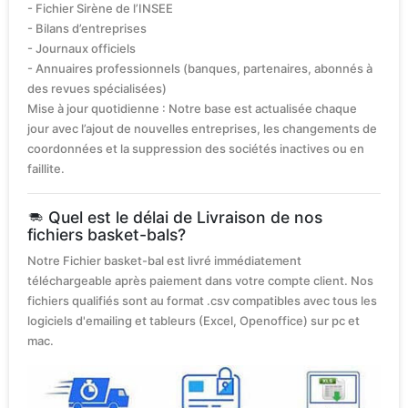
- Fichier Sirène de l’INSEE
- Bilans d’entreprises
- Journaux officiels
- Annuaires professionnels (banques, partenaires, abonnés à
des revues spécialisées)
Mise à jour quotidienne : Notre base est actualisée chaque
jour avec l’ajout de nouvelles entreprises, les changements de
coordonnées et la suppression des sociétés inactives ou en
faillite.
Quel est le délai de Livraison de nos
fichiers basket-bals?
Notre Fichier basket-bal est livré immédiatement
téléchargeable après paiement dans votre compte client. Nos
fichiers qualifiés sont au format .csv compatibles avec tous les
logiciels d'emailing et tableurs (Excel, Openoffice) sur pc et
mac.