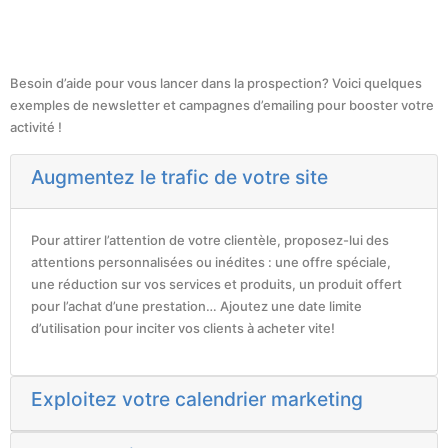
Besoin d’aide pour vous lancer dans la prospection? Voici quelques
exemples de newsletter et campagnes d’emailing pour booster votre
activité !
Augmentez le trafic de votre site
Pour attirer l’attention de votre clientèle, proposez-lui des
attentions personnalisées ou inédites : une offre spéciale,
une réduction sur vos services et produits, un produit offert
pour l’achat d’une prestation… Ajoutez une date limite
d’utilisation pour inciter vos clients à acheter vite!
Exploitez votre calendrier marketing