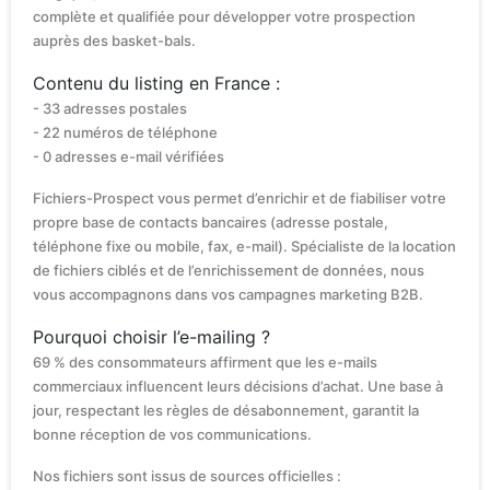
complète et qualifiée pour développer votre prospection
auprès des basket-bals.
Contenu du listing en France :
- 33 adresses postales
- 22 numéros de téléphone
- 0 adresses e-mail vérifiées
Fichiers-Prospect vous permet d’enrichir et de fiabiliser votre
propre base de contacts bancaires (adresse postale,
téléphone fixe ou mobile, fax, e-mail). Spécialiste de la location
de fichiers ciblés et de l’enrichissement de données, nous
vous accompagnons dans vos campagnes marketing B2B.
Pourquoi choisir l’e-mailing ?
69 % des consommateurs affirment que les e-mails
commerciaux influencent leurs décisions d’achat. Une base à
jour, respectant les règles de désabonnement, garantit la
bonne réception de vos communications.
Nos fichiers sont issus de sources officielles :