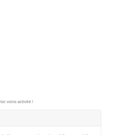
r votre activité !