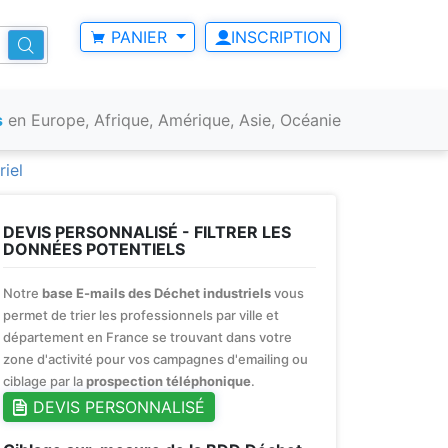
PANIER
INSCRIPTION
s
en Europe, Afrique, Amérique, Asie, Océanie
riel
DEVIS PERSONNALISÉ - FILTRER LES
DONNÉES POTENTIELS
Notre
base E-mails des Déchet industriels
vous
permet de trier les professionnels par ville et
département en France se trouvant dans votre
zone d'activité pour vos campagnes d'emailing ou
ciblage par la
prospection téléphonique
.
DEVIS PERSONNALISÉ