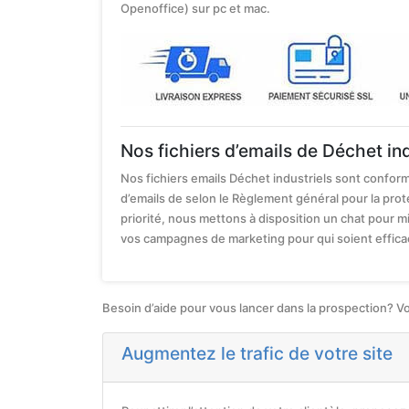
Openoffice) sur pc et mac.
Nos fichiers d’emails de Déchet in
Nos fichiers emails Déchet industriels sont confo
d’emails de selon le Règlement général pour la pro
priorité, nous mettons à disposition un chat pour
vos campagnes de marketing pour qui soient effica
Besoin d’aide pour vous lancer dans la prospection? V
Augmentez le trafic de votre site