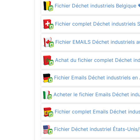
Fichier Déchet industriels Belgique
Fichier complet Déchet industriels 
Fichier EMAILS Déchet industriels 
Achat du fichier complet Déchet in
Fichier Emails Déchet industriels e
Acheter le fichier Emails Déchet indus
Fichier complet Emails Déchet indu
Fichier Déchet industriel États-Un