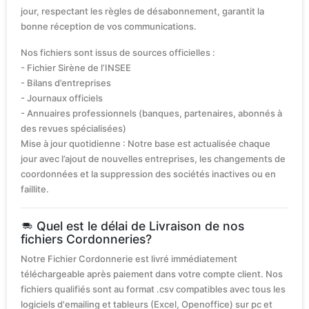
jour, respectant les règles de désabonnement, garantit la
bonne réception de vos communications.
Nos fichiers sont issus de sources officielles :
- Fichier Sirène de l’INSEE
- Bilans d’entreprises
- Journaux officiels
- Annuaires professionnels (banques, partenaires, abonnés à
des revues spécialisées)
Mise à jour quotidienne : Notre base est actualisée chaque
jour avec l’ajout de nouvelles entreprises, les changements de
coordonnées et la suppression des sociétés inactives ou en
faillite.
Quel est le délai de Livraison de nos
fichiers Cordonneries?
Notre Fichier Cordonnerie est livré immédiatement
téléchargeable après paiement dans votre compte client. Nos
fichiers qualifiés sont au format .csv compatibles avec tous les
logiciels d'emailing et tableurs (Excel, Openoffice) sur pc et