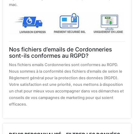
mac.
Nos fichiers d’emails de Cordonneries
sont-ils conformes au RGPD?
Nos fichiers emails Cordonneries sont conformes au RGPD.
Nous sommes à la conformité des fichiers d’emails de selon le
Règlement général pour la protection des données (RGPD).
Votre satisfaction est une priorité, nous mettons à disposition
un chat pour mieux vous accompagner dans vos démarches et
conseils de vos campagnes de marketing pour qui soient
efficaces.