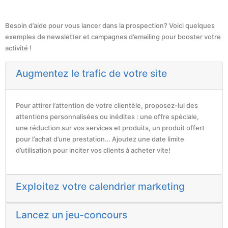
Besoin d’aide pour vous lancer dans la prospection? Voici quelques
exemples de newsletter et campagnes d’emailing pour booster votre
activité !
Augmentez le trafic de votre site
Pour attirer l’attention de votre clientèle, proposez-lui des
attentions personnalisées ou inédites : une offre spéciale,
une réduction sur vos services et produits, un produit offert
pour l’achat d’une prestation… Ajoutez une date limite
d’utilisation pour inciter vos clients à acheter vite!
Exploitez votre calendrier marketing
Lancez un jeu-concours