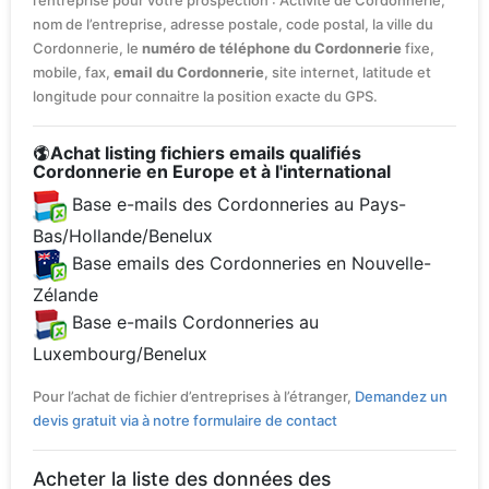
l’entreprise pour votre prospection : Activité de Cordonnerie,
nom de l’entreprise, adresse postale, code postal, la ville du
Cordonnerie, le
numéro de téléphone du Cordonnerie
fixe,
mobile, fax,
email du Cordonnerie
, site internet, latitude et
longitude pour connaitre la position exacte du GPS.
Achat listing fichiers emails qualifiés
Cordonnerie en Europe et à l'international
Base e-mails des Cordonneries au Pays-
Bas/Hollande/Benelux
Base emails des Cordonneries en Nouvelle-
Zélande
Base e-mails Cordonneries au
Luxembourg/Benelux
Pour l’achat de fichier d’entreprises à l’étranger,
Demandez un
devis gratuit via à notre formulaire de contact
Acheter la liste des données des