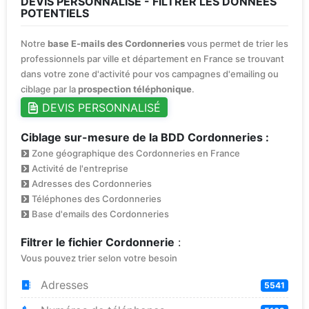
DEVIS PERSONNALISÉ - FILTRER LES DONNÉES
POTENTIELS
Notre
base E-mails des Cordonneries
vous permet de trier les
professionnels par ville et département en France se trouvant
dans votre zone d'activité pour vos campagnes d'emailing ou
ciblage par la
prospection téléphonique
.
DEVIS PERSONNALISÉ
Ciblage sur-mesure de la BDD Cordonneries :
Zone géographique des Cordonneries en France
Activité de l'entreprise
Adresses des Cordonneries
Téléphones des Cordonneries
Base d'emails des Cordonneries
Filtrer le fichier Cordonnerie
:
Vous pouvez trier selon votre besoin
Adresses
5541