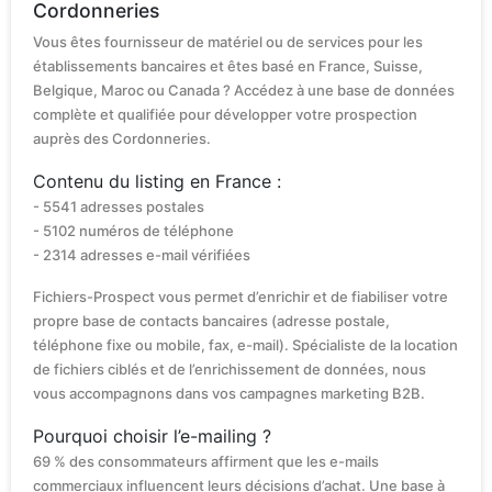
Cordonneries
Vous êtes fournisseur de matériel ou de services pour les
établissements bancaires et êtes basé en France, Suisse,
Belgique, Maroc ou Canada ? Accédez à une base de données
complète et qualifiée pour développer votre prospection
auprès des Cordonneries.
Contenu du listing en France :
- 5541 adresses postales
- 5102 numéros de téléphone
- 2314 adresses e-mail vérifiées
Fichiers-Prospect vous permet d’enrichir et de fiabiliser votre
propre base de contacts bancaires (adresse postale,
téléphone fixe ou mobile, fax, e-mail). Spécialiste de la location
de fichiers ciblés et de l’enrichissement de données, nous
vous accompagnons dans vos campagnes marketing B2B.
Pourquoi choisir l’e-mailing ?
69 % des consommateurs affirment que les e-mails
commerciaux influencent leurs décisions d’achat. Une base à