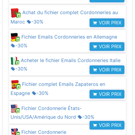
Achat du fichier complet Cordonneries au
Maroc
-30%
VOIR PRIX
Fichier Emails Cordonneries en Allemagne
-30%
VOIR PRIX
Acheter le fichier Emails Cordonneries Italie
-30%
VOIR PRIX
Fichier complet Emails Zapateros en
Espagne
-30%
VOIR PRIX
Fichier Cordonnerie États-
Unis/USA/Amérique du Nord
-30%
VOIR PRIX
Fichier Cordonnerie