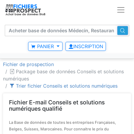
PANIER
INSCRIPTION
Fichier de prospection
Package base de données Conseils et solutions
numériques
Trier fichier Conseils et solutions numériques
Fichier E-mail Conseils et solutions
numériques qualifié
La Base de données de toutes les entreprises Françaises,
Belges, Suisses, Marocaines. Pour connaitre le prix du