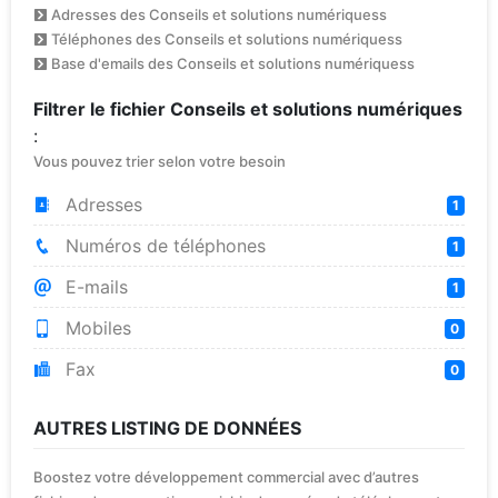
Adresses des Conseils et solutions numériquess
Téléphones des Conseils et solutions numériquess
Base d'emails des Conseils et solutions numériquess
Filtrer le fichier Conseils et solutions numériques
:
Vous pouvez trier selon votre besoin
Adresses
1
Numéros de téléphones
1
E-mails
1
Mobiles
0
Fax
0
AUTRES LISTING DE DONNÉES
Boostez votre développement commercial avec d’autres