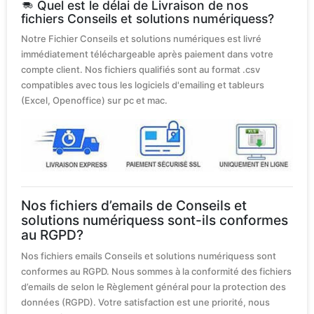
Quel est le délai de Livraison de nos
fichiers Conseils et solutions numériquess?
Notre Fichier Conseils et solutions numériques est livré
immédiatement téléchargeable après paiement dans votre
compte client. Nos fichiers qualifiés sont au format .csv
compatibles avec tous les logiciels d'emailing et tableurs
(Excel, Openoffice) sur pc et mac.
Nos fichiers d’emails de Conseils et
solutions numériquess sont-ils conformes
au RGPD?
Nos fichiers emails Conseils et solutions numériquess sont
conformes au RGPD. Nous sommes à la conformité des fichiers
d’emails de selon le Règlement général pour la protection des
données (RGPD). Votre satisfaction est une priorité, nous