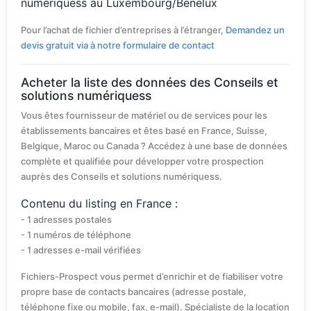
numériquess au Luxembourg/Benelux
Pour l’achat de fichier d’entreprises à l’étranger,
Demandez un
devis gratuit via à notre formulaire de contact
Acheter la liste des données des Conseils et
solutions numériquess
Vous êtes fournisseur de matériel ou de services pour les
établissements bancaires et êtes basé en France, Suisse,
Belgique, Maroc ou Canada ? Accédez à une base de données
complète et qualifiée pour développer votre prospection
auprès des Conseils et solutions numériquess.
Contenu du listing en France :
- 1 adresses postales
- 1 numéros de téléphone
- 1 adresses e-mail vérifiées
Fichiers-Prospect vous permet d’enrichir et de fiabiliser votre
propre base de contacts bancaires (adresse postale,
téléphone fixe ou mobile, fax, e-mail). Spécialiste de la location