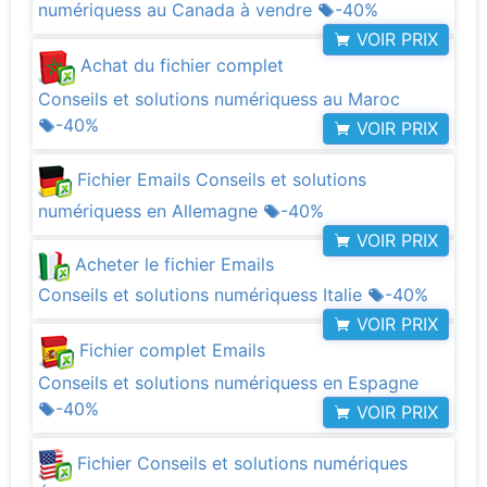
numériquess au Canada à vendre
-40%
VOIR PRIX
Achat du fichier complet
Conseils et solutions numériquess au Maroc
-40%
VOIR PRIX
Fichier Emails Conseils et solutions
numériquess en Allemagne
-40%
VOIR PRIX
Acheter le fichier Emails
Conseils et solutions numériquess Italie
-40%
VOIR PRIX
Fichier complet Emails
Conseils et solutions numériquess en Espagne
-40%
VOIR PRIX
Fichier Conseils et solutions numériques