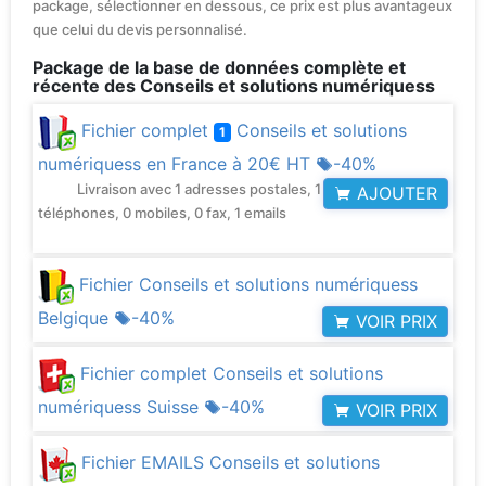
package, sélectionner en dessous, ce prix est plus avantageux
que celui du devis personnalisé.
Package de la base de données complète et
récente des Conseils et solutions numériquess
Fichier complet
Conseils et solutions
1
numériquess en France à
20€ HT
-40%
Livraison avec 1 adresses postales, 1
AJOUTER
téléphones, 0 mobiles, 0 fax, 1 emails
Fichier Conseils et solutions numériquess
Belgique
-40%
VOIR PRIX
Fichier complet Conseils et solutions
numériquess Suisse
-40%
VOIR PRIX
Fichier EMAILS Conseils et solutions