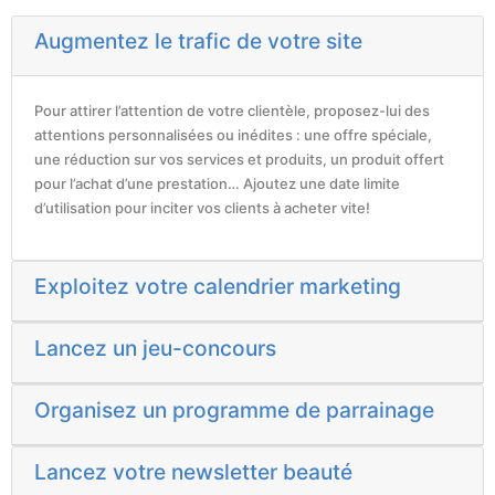
Augmentez le trafic de votre site
Pour attirer l’attention de votre clientèle, proposez-lui des
attentions personnalisées ou inédites : une offre spéciale,
une réduction sur vos services et produits, un produit offert
pour l’achat d’une prestation… Ajoutez une date limite
d’utilisation pour inciter vos clients à acheter vite!
Exploitez votre calendrier marketing
Lancez un jeu-concours
Organisez un programme de parrainage
Lancez votre newsletter beauté