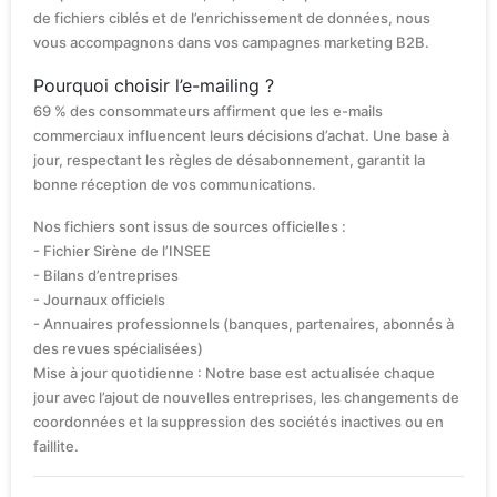
de fichiers ciblés et de l’enrichissement de données, nous
vous accompagnons dans vos campagnes marketing B2B.
Pourquoi choisir l’e-mailing ?
69 % des consommateurs affirment que les e-mails
commerciaux influencent leurs décisions d’achat. Une base à
jour, respectant les règles de désabonnement, garantit la
bonne réception de vos communications.
Nos fichiers sont issus de sources officielles :
- Fichier Sirène de l’INSEE
- Bilans d’entreprises
- Journaux officiels
- Annuaires professionnels (banques, partenaires, abonnés à
des revues spécialisées)
Mise à jour quotidienne : Notre base est actualisée chaque
jour avec l’ajout de nouvelles entreprises, les changements de
coordonnées et la suppression des sociétés inactives ou en
faillite.