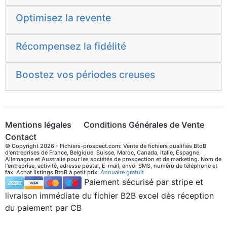
Optimisez la revente
Récompensez la fidélité
Boostez vos périodes creuses
Mentions légales
Conditions Générales de Vente
Contact
© Copyright 2026 - Fichiers-prospect.com: Vente de fichiers qualifiés BtoB
d'entreprises de France, Belgique, Suisse, Maroc, Canada, Italie, Espagne,
Allemagne et Australie pour les sociétés de prospection et de marketing. Nom de
l'entreprise, activité, adresse postal, E-mail, envoi SMS, numéro de téléphone et
fax. Achat listings BtoB à petit prix.
Annuaire gratuit
Paiement sécurisé par stripe et
livraison immédiate du fichier B2B excel dès réception
du paiement par CB