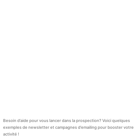
Besoin d’aide pour vous lancer dans la prospection? Voici quelques
exemples de newsletter et campagnes d’emailing pour booster votre
activité !