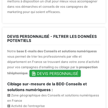
mettons à disposition un chat pour mieux vous accompagner
dans vos démarches et conseils de vos campagnes de
marketing pour qui soient efficaces.
DEVIS PERSONNALISÉ - FILTRER LES DONNÉES
POTENTIELS
Notre
base E-mails des Conseils et solutions numériquess
vous permet de trier les professionnels par ville et
département en France se trouvant dans votre zone d'activité
pour vos campagnes d'emailing ou ciblage par la
prospection
DEVIS PERSONNALISÉ
téléphonique
.
Ciblage sur-mesure de la BDD Conseils et
solutions numériquess :
Zone géographique des Conseils et solutions numériquess
en France
Activité de l'entreprise