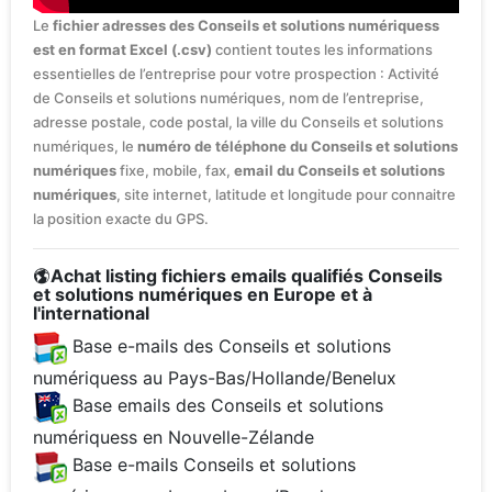
Le
fichier adresses des Conseils et solutions numériquess
est en format Excel (.csv)
contient toutes les informations
essentielles de l’entreprise pour votre prospection : Activité
de Conseils et solutions numériques, nom de l’entreprise,
adresse postale, code postal, la ville du Conseils et solutions
numériques, le
numéro de téléphone du Conseils et solutions
numériques
fixe, mobile, fax,
email du Conseils et solutions
numériques
, site internet, latitude et longitude pour connaitre
la position exacte du GPS.
Achat listing fichiers emails qualifiés Conseils
et solutions numériques en Europe et à
l'international
Base e-mails des Conseils et solutions
numériquess au Pays-Bas/Hollande/Benelux
Base emails des Conseils et solutions
numériquess en Nouvelle-Zélande
Base e-mails Conseils et solutions