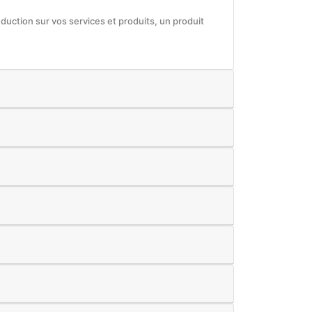
éduction sur vos services et produits, un produit