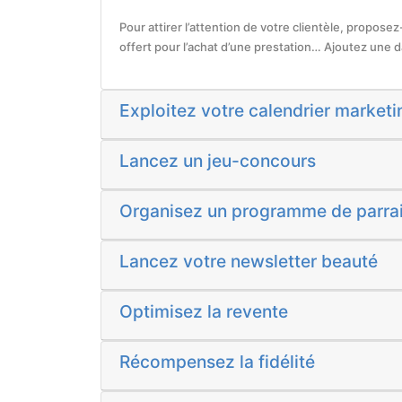
Pour attirer l’attention de votre clientèle, propose
offert pour l’achat d’une prestation… Ajoutez une dat
Exploitez votre calendrier marketi
Lancez un jeu-concours
Organisez un programme de parra
Lancez votre newsletter beauté
Optimisez la revente
Récompensez la fidélité