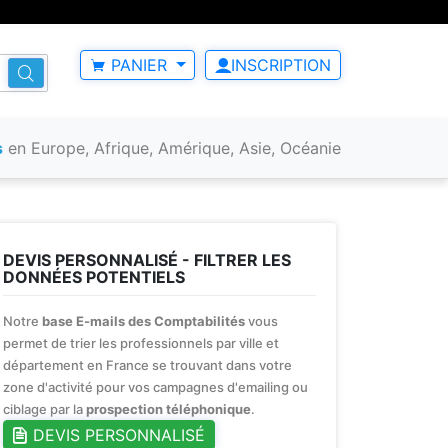
PANIER
INSCRIPTION
s
en Europe, Afrique, Amérique, Asie, Océanie
DEVIS PERSONNALISÉ - FILTRER LES
DONNÉES POTENTIELS
Notre
base E-mails des Comptabilités
vous
permet de trier les professionnels par ville et
département en France se trouvant dans votre
zone d'activité pour vos campagnes d'emailing ou
ciblage par la
prospection téléphonique
.
DEVIS PERSONNALISÉ