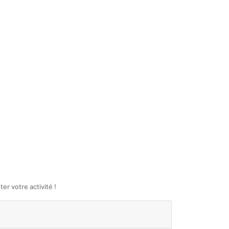
r votre activité !