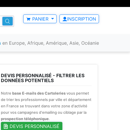
PANIER
INSCRIPTION
s
en Europe, Afrique, Amérique, Asie, Océanie
DEVIS PERSONNALISÉ - FILTRER LES
DONNÉES POTENTIELS
Notre
base E-mails des Cartoleries
vous permet
de trier les professionnels par ville et département
en France se trouvant dans votre zone d'activité
pour vos campagnes d'emailing ou ciblage par la
prospection téléphonique
.
DEVIS PERSONNALISÉ