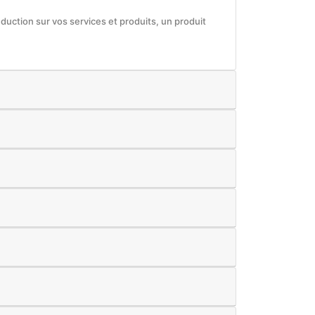
éduction sur vos services et produits, un produit