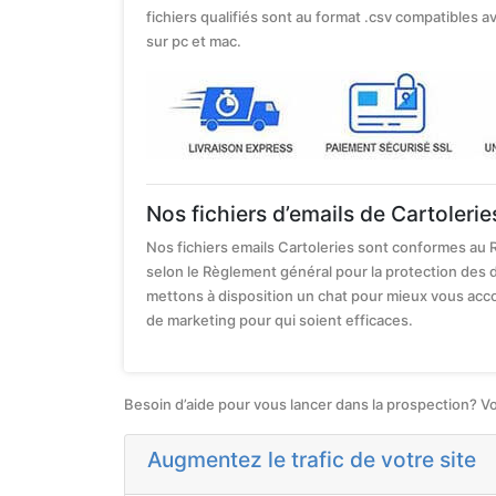
fichiers qualifiés sont au format .csv compatibles av
sur pc et mac.
Nos fichiers d’emails de Cartoleri
Nos fichiers emails Cartoleries sont conformes au 
selon le Règlement général pour la protection des 
mettons à disposition un chat pour mieux vous a
de marketing pour qui soient efficaces.
Besoin d’aide pour vous lancer dans la prospection? V
Augmentez le trafic de votre site