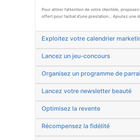
Pour attirer l’attention de votre clientèle, propose
offert pour l’achat d’une prestation… Ajoutez une dat
Exploitez votre calendrier marketi
Lancez un jeu-concours
Organisez un programme de parra
Lancez votre newsletter beauté
Optimisez la revente
Récompensez la fidélité