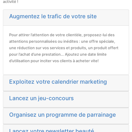
activité !
Augmentez le trafic de votre site
Pour attirer l’attention de votre clientèle, proposez-lui des
attentions personnalisées ou inédites : une offre spéciale,
une réduction sur vos services et produits, un produit offert
pour l’achat d’une prestation… Ajoutez une date limite
d’utilisation pour inciter vos clients à acheter vite!
Exploitez votre calendrier marketing
Lancez un jeu-concours
Organisez un programme de parrainage
Lancez votre newsletter beauté