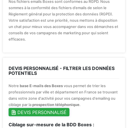
Nos fichiers emails Boxes sont conformes au RGPD. Nous
sommes à la conformité des fichiers d’emails de selon le
Règlement général pour la protection des données (RGPD).
Votre satisfaction est une priorité, nous mettons à disposition
un chat pour mieux vous accompagner dans vos démarches et
conseils de vos campagnes de marketing pour qui soient
efficaces.
DEVIS PERSONNALISÉ - FILTRER LES DONNÉES
POTENTIELS
Notre
base E-mails des Boxes
vous permet de trier les
professionnels par ville et département en France se trouvant
dans votre zone d'activité pour vos campagnes d'emailing ou
ciblage par la
prospection téléphonique
.
DEVIS PERSONNALISÉ
Ciblage sur-mesure de la BDD Boxes :