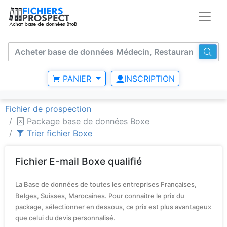
PANIER
INSCRIPTION
Fichier de prospection
Package base de données Boxe
Trier fichier Boxe
Fichier E-mail Boxe qualifié
La Base de données de toutes les entreprises Françaises,
Belges, Suisses, Marocaines. Pour connaitre le prix du
package, sélectionner en dessous, ce prix est plus avantageux
que celui du devis personnalisé.