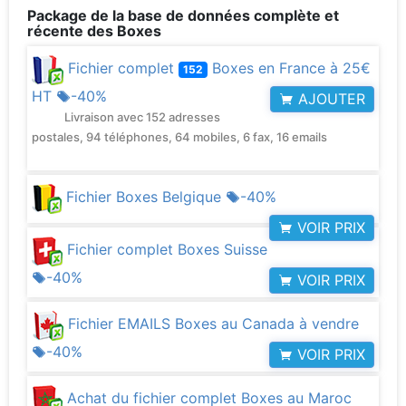
Package de la base de données complète et
récente des Boxes
Fichier complet
Boxes en France à
25€
152
HT
-40%
AJOUTER
Livraison avec 152 adresses
postales, 94 téléphones, 64 mobiles, 6 fax, 16 emails
Fichier Boxes Belgique
-40%
VOIR PRIX
Fichier complet Boxes Suisse
-40%
VOIR PRIX
Fichier EMAILS Boxes au Canada à vendre
-40%
VOIR PRIX
Achat du fichier complet Boxes au Maroc