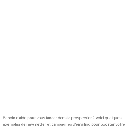
Besoin d’aide pour vous lancer dans la prospection? Voici quelques
exemples de newsletter et campagnes d’emailing pour booster votre