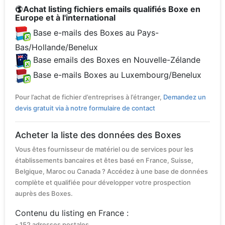
Achat listing fichiers emails qualifiés Boxe en
Europe et à l'international
Base e-mails des Boxes au Pays-
Bas/Hollande/Benelux
Base emails des Boxes en Nouvelle-Zélande
Base e-mails Boxes au Luxembourg/Benelux
Pour l’achat de fichier d’entreprises à l’étranger,
Demandez un
devis gratuit via à notre formulaire de contact
Acheter la liste des données des Boxes
Vous êtes fournisseur de matériel ou de services pour les
établissements bancaires et êtes basé en France, Suisse,
Belgique, Maroc ou Canada ? Accédez à une base de données
complète et qualifiée pour développer votre prospection
auprès des Boxes.
Contenu du listing en France :
- 152 adresses postales