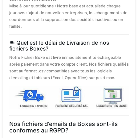
Mise à jour quotidienne : Notre base est actualisée chaque
jour avec l’ajout de nouvelles entreprises, les changements de
coordonnées et la suppression des sociétés inactives ou en
faillite.
Quel est le délai de Livraison de nos
fichiers Boxes?
Notre Fichier Boxe est livré immédiatement téléchargeable
après paiement dans votre compte client. Nos fichiers qualifiés
sont au format .csv compatibles avec tous les logiciels
d'emailing et tableurs (Excel, Openoffice) sur pc et mac.
Nos fichiers d’emails de Boxes sont-ils
conformes au RGPD?