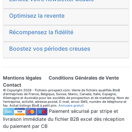
Optimisez la revente
Récompensez la fidélité
Boostez vos périodes creuses
Mentions légales
Conditions Générales de Vente
Contact
© Copyright 2026 - Fichiers-prospect.com: Vente de fichiers qualifiés BtoB
d'entreprises de France, Belgique, Suisse, Maroc, Canada, Italie, Espagne,
Allemagne et Australie pour les sociétés de prospection et de marketing. Nom de
l'entreprise, activité, adresse postal, E-mail, envoi SMS, numéro de téléphone et
fax. Achat listings BtoB à petit prix.
Annuaire gratuit
Paiement sécurisé par stripe et
livraison immédiate du fichier B2B excel dès réception
du paiement par CB