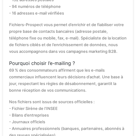
- 94 numéros de téléphone
- 16 adresses e-mail vérifiées
Fichiers-Prospect vous permet d’enrichir et de fiabiliser votre
propre base de contacts bancaires (adresse postale,
téléphone fixe ou mobile, fax, e-mail). Spécialiste de la location
de fichiers ciblés et de l’enrichissement de données, nous
vous accompagnons dans vos campagnes marketing B2B.
Pourquoi choisir l’e-mailing ?
69 % des consommateurs affirment que les e-mails
commerciaux influencent leurs décisions d’achat. Une base à
jour, respectant les règles de désabonnement, garantit la
bonne réception de vos communications.
Nos fichiers sont issus de sources officielles :
- Fichier Sirène de l’INSEE
- Bilans d’entreprises
- Journaux officiels
- Annuaires professionnels (banques, partenaires, abonnés à
des revues spécialisées)