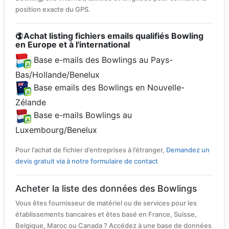
position exacte du GPS.
Achat listing fichiers emails qualifiés Bowling
en Europe et à l'international
Base e-mails des Bowlings au Pays-
Bas/Hollande/Benelux
Base emails des Bowlings en Nouvelle-
Zélande
Base e-mails Bowlings au
Luxembourg/Benelux
Pour l’achat de fichier d’entreprises à l’étranger,
Demandez un
devis gratuit via à notre formulaire de contact
Acheter la liste des données des Bowlings
Vous êtes fournisseur de matériel ou de services pour les
établissements bancaires et êtes basé en France, Suisse,
Belgique, Maroc ou Canada ? Accédez à une base de données