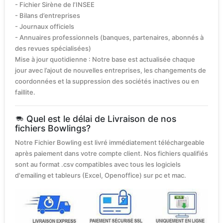
- Fichier Sirène de l’INSEE
- Bilans d’entreprises
- Journaux officiels
- Annuaires professionnels (banques, partenaires, abonnés à
des revues spécialisées)
Mise à jour quotidienne : Notre base est actualisée chaque
jour avec l’ajout de nouvelles entreprises, les changements de
coordonnées et la suppression des sociétés inactives ou en
faillite.
Quel est le délai de Livraison de nos
fichiers Bowlings?
Notre Fichier Bowling est livré immédiatement téléchargeable
après paiement dans votre compte client. Nos fichiers qualifiés
sont au format .csv compatibles avec tous les logiciels
d'emailing et tableurs (Excel, Openoffice) sur pc et mac.