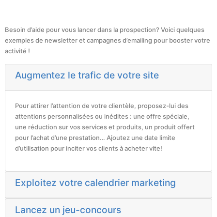
Besoin d’aide pour vous lancer dans la prospection? Voici quelques
exemples de newsletter et campagnes d’emailing pour booster votre
activité !
Augmentez le trafic de votre site
Pour attirer l’attention de votre clientèle, proposez-lui des
attentions personnalisées ou inédites : une offre spéciale,
une réduction sur vos services et produits, un produit offert
pour l’achat d’une prestation… Ajoutez une date limite
d’utilisation pour inciter vos clients à acheter vite!
Exploitez votre calendrier marketing
Lancez un jeu-concours