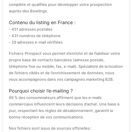
complète et qualifiée pour développer votre prospection
auprès des Bowlings.
Contenu du listing en France :
- 451 adresses postales
- 431 numéros de téléphone
- 29 adresses e-mail vérifiées
Fichiers-Prospect vous permet d’enrichir et de fiabiliser votre
propre base de contacts bancaires (adresse postale,
téléphone fixe ou mobile, fax, e-mail). Spécialiste de la location
de fichiers ciblés et de l’enrichissement de données, nous
vous accompagnons dans vos campagnes marketing B2B.
Pourquoi choisir l’e-mailing ?
69 % des consommateurs affirment que les e-mails
commerciaux influencent leurs décisions d’achat. Une base à
jour, respectant les règles de désabonnement, garantit la
bonne réception de vos communications.
Nos fichiers sont issus de sources officielles :