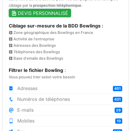
ciblage par la
prospection téléphonique
.
DEVIS PERSONNALISÉ
Ciblage sur-mesure de la BDD Bowlings :
Zone géographique des Bowlings en France
Activité de l'entreprise
Adresses des Bowlings
Téléphones des Bowlings
Base d'emails des Bowlings
Filtrer le fichier Bowling
:
Vous pouvez trier selon votre besoin
Adresses
451
Numéros de téléphones
431
E-mails
29
Mobiles
10