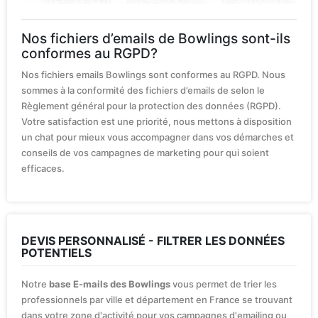
Nos fichiers d’emails de Bowlings sont-ils
conformes au RGPD?
Nos fichiers emails Bowlings sont conformes au RGPD. Nous
sommes à la conformité des fichiers d’emails de selon le
Règlement général pour la protection des données (RGPD).
Votre satisfaction est une priorité, nous mettons à disposition
un chat pour mieux vous accompagner dans vos démarches et
conseils de vos campagnes de marketing pour qui soient
efficaces.
DEVIS PERSONNALISÉ - FILTRER LES DONNÉES
POTENTIELS
Notre
base E-mails des Bowlings
vous permet de trier les
professionnels par ville et département en France se trouvant
dans votre zone d'activité pour vos campagnes d'emailing ou