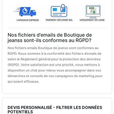
Nos fichiers d’emails de Boutique de
jeanss sont-ils conformes au RGPD?
Nos fichiers emails Boutique de jeanss sont conformes au
RGPD. Nous sommes à la conformité des fichiers d’emails de
selon le Règlement général pour la protection des données
(RGPD). Votre satisfaction est une priorité, nous mettons à
disposition un chat pour mieux vous accompagner dans vos
démarches et conseils de vos campagnes de marketing pour
qui soient efficaces.
DEVIS PERSONNALISÉ - FILTRER LES DONNÉES
POTENTIELS