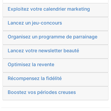
Exploitez votre calendrier marketing
Lancez un jeu-concours
Organisez un programme de parrainage
Lancez votre newsletter beauté
Optimisez la revente
Récompensez la fidélité
Boostez vos périodes creuses