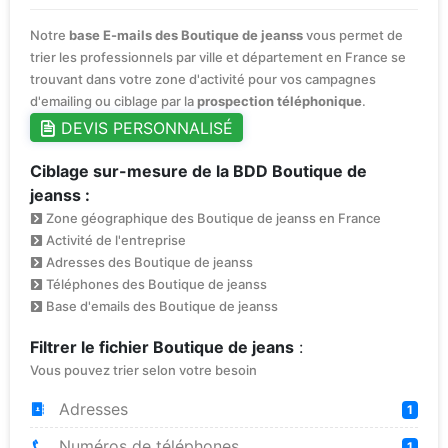
Notre
base E-mails des Boutique de jeanss
vous permet de
trier les professionnels par ville et département en France se
trouvant dans votre zone d'activité pour vos campagnes
d'emailing ou ciblage par la
prospection téléphonique
.
DEVIS PERSONNALISÉ
Ciblage sur-mesure de la BDD Boutique de
jeanss :
Zone géographique des Boutique de jeanss en France
Activité de l'entreprise
Adresses des Boutique de jeanss
Téléphones des Boutique de jeanss
Base d'emails des Boutique de jeanss
Filtrer le fichier Boutique de jeans
:
Vous pouvez trier selon votre besoin
Adresses
1
Numéros de téléphones
1