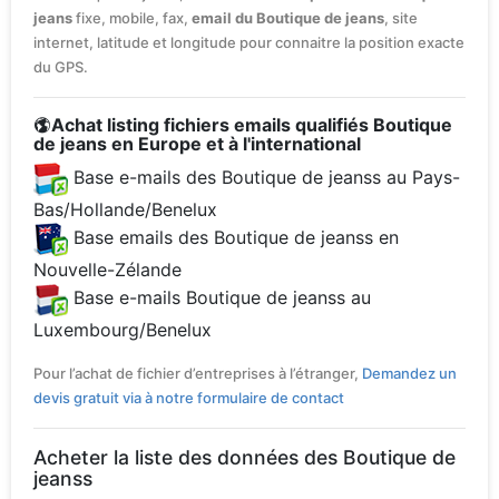
jeans
fixe, mobile, fax,
email du Boutique de jeans
, site
internet, latitude et longitude pour connaitre la position exacte
du GPS.
Achat listing fichiers emails qualifiés Boutique
de jeans en Europe et à l'international
Base e-mails des Boutique de jeanss au Pays-
Bas/Hollande/Benelux
Base emails des Boutique de jeanss en
Nouvelle-Zélande
Base e-mails Boutique de jeanss au
Luxembourg/Benelux
Pour l’achat de fichier d’entreprises à l’étranger,
Demandez un
devis gratuit via à notre formulaire de contact
Acheter la liste des données des Boutique de
jeanss