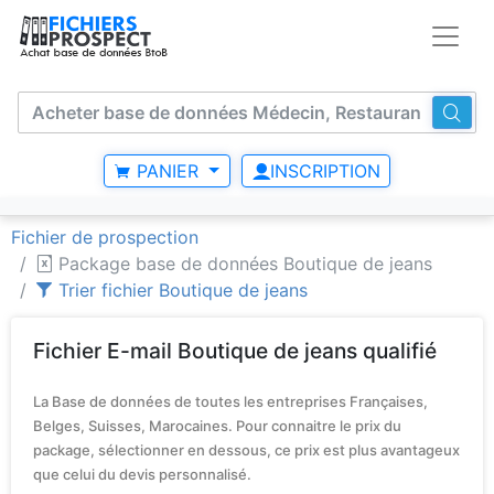
PANIER
INSCRIPTION
Fichier de prospection
Package base de données Boutique de jeans
Trier fichier Boutique de jeans
Fichier E-mail Boutique de jeans qualifié
La Base de données de toutes les entreprises Françaises,
Belges, Suisses, Marocaines. Pour connaitre le prix du
package, sélectionner en dessous, ce prix est plus avantageux
que celui du devis personnalisé.