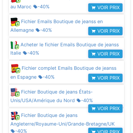
au Maroc
-40%
VOIR PRIX
Fichier Emails Boutique de jeanss en
Allemagne
-40%
VOIR PRIX
Acheter le fichier Emails Boutique de jeanss
Italie
-40%
VOIR PRIX
Fichier complet Emails Boutique de jeanss
en Espagne
-40%
VOIR PRIX
Fichier Boutique de jeans États-
Unis/USA/Amérique du Nord
-40%
VOIR PRIX
Fichier Boutique de jeans
Angleterre/Royaume-Uni/Grande-Bretagne/UK
-40%
VOIR PRIX