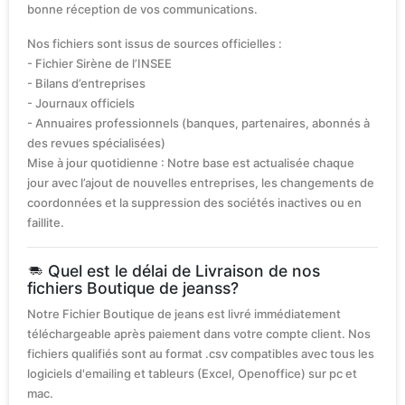
bonne réception de vos communications.
Nos fichiers sont issus de sources officielles :
- Fichier Sirène de l’INSEE
- Bilans d’entreprises
- Journaux officiels
- Annuaires professionnels (banques, partenaires, abonnés à
des revues spécialisées)
Mise à jour quotidienne : Notre base est actualisée chaque
jour avec l’ajout de nouvelles entreprises, les changements de
coordonnées et la suppression des sociétés inactives ou en
faillite.
Quel est le délai de Livraison de nos
fichiers Boutique de jeanss?
Notre Fichier Boutique de jeans est livré immédiatement
téléchargeable après paiement dans votre compte client. Nos
fichiers qualifiés sont au format .csv compatibles avec tous les
logiciels d'emailing et tableurs (Excel, Openoffice) sur pc et
mac.