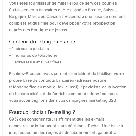
Vous êtes fournisseur de matériel ou de services pour les
établissements bancaires et êtes basé en France, Suisse,
Belgique, Maroc ou Canada ? Accédez à une base de données
complète et qualifiée pour développer votre prospection
auprès des Boutique de jeanss.
Contenu du listing en France :
- 1 adresses postales
- 1 numéros de téléphone
- 1 adresses e-mail vérifiées
Fichiers-Prospect vous permet d’enrichir et de fiabiliser votre
propre base de contacts bancaires (adresse postale,
téléphone fixe ou mobile, fax, e-mail). Spécialiste de la location
de fichiers ciblés et de l’enrichissement de données, nous
vous accompagnons dans vos campagnes marketing B2B.
Pourquoi choisir l’e-mailing ?
69 % des consommateurs affirment que les e-mails
commerciaux influencent leurs décisions d’achat. Une base à
jour, respectant les règles de désabonnement, garantit la