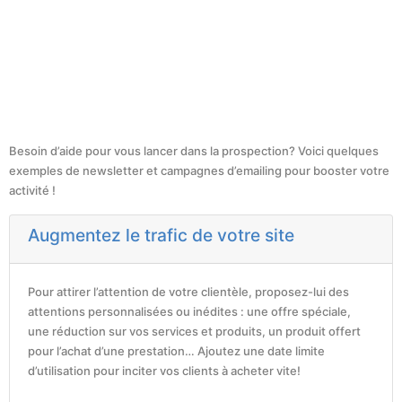
Besoin d’aide pour vous lancer dans la prospection? Voici quelques
exemples de newsletter et campagnes d’emailing pour booster votre
activité !
Augmentez le trafic de votre site
Pour attirer l’attention de votre clientèle, proposez-lui des
attentions personnalisées ou inédites : une offre spéciale,
une réduction sur vos services et produits, un produit offert
pour l’achat d’une prestation… Ajoutez une date limite
d’utilisation pour inciter vos clients à acheter vite!