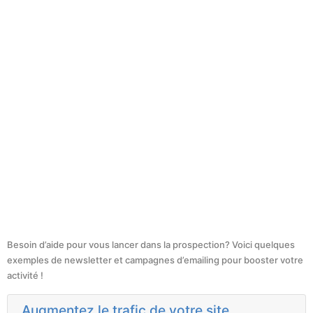
Besoin d’aide pour vous lancer dans la prospection? Voici quelques
exemples de newsletter et campagnes d’emailing pour booster votre
activité !
Augmentez le trafic de votre site