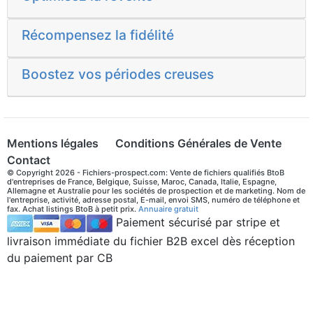
Récompensez la fidélité
Boostez vos périodes creuses
Mentions légales
Conditions Générales de Vente
Contact
© Copyright 2026 - Fichiers-prospect.com: Vente de fichiers qualifiés BtoB
d'entreprises de France, Belgique, Suisse, Maroc, Canada, Italie, Espagne,
Allemagne et Australie pour les sociétés de prospection et de marketing. Nom de
l'entreprise, activité, adresse postal, E-mail, envoi SMS, numéro de téléphone et
fax. Achat listings BtoB à petit prix.
Annuaire gratuit
Paiement sécurisé par stripe et
livraison immédiate du fichier B2B excel dès réception
du paiement par CB