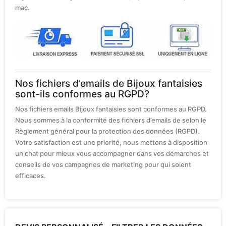
mac.
Nos fichiers d’emails de Bijoux fantaisies
sont-ils conformes au RGPD?
Nos fichiers emails Bijoux fantaisies sont conformes au RGPD.
Nous sommes à la conformité des fichiers d’emails de selon le
Règlement général pour la protection des données (RGPD).
Votre satisfaction est une priorité, nous mettons à disposition
un chat pour mieux vous accompagner dans vos démarches et
conseils de vos campagnes de marketing pour qui soient
efficaces.