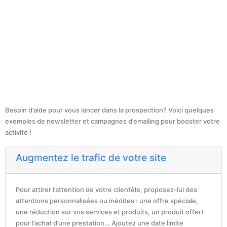
Besoin d’aide pour vous lancer dans la prospection? Voici quelques
exemples de newsletter et campagnes d’emailing pour booster votre
activité !
Augmentez le trafic de votre site
Pour attirer l’attention de votre clientèle, proposez-lui des
attentions personnalisées ou inédites : une offre spéciale,
une réduction sur vos services et produits, un produit offert
pour l’achat d’une prestation… Ajoutez une date limite