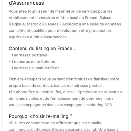
d'Assurancess
Vous êtes fournisseur de matériel ou de services pour les
établissements bancaires et êtes basé en France, Suisse,
Belgique, Maroc ou Canada ? Accédez à une base de données
complète et qualifiée pour développer votre prospection
auprès des Audit d'Assurancess.
Contenu du listing en France :
- 1 adresses postales
- 1 numéros de téléphone
- 1 adresses e-mail vérifiées
Fichiers-Prospect vous permet d’enrichir et de fiabiliser votre
propre base de contacts bancaires (adresse postale,
téléphone fixe ou mobile, fax, e-mail). Spécialiste de la location
de fichiers ciblés et de l’enrichissement de données, nous
vous accompagnons dans vos campagnes marketing B2B.
Pourquoi choisir l’e-mailing ?
69 % des consommateurs affirment que les e-mails
commerciaux influencent leurs décisions d’achat. Une base à