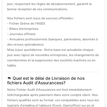
jour, respectant les règles de désabonnement, garantit la
bonne réception de vos communications.
Nos fichiers sont issus de sources officielles :
- Fichier Sirène de l’INSEE
- Bilans d’entreprises
- Journaux officiels
- Annuaires professionnels (banques, partenaires, abonnés à
des revues spécialisées)
Mise à jour quotidienne : Notre base est actualisée chaque
jour avec l’ajout de nouvelles entreprises, les changements de
coordonnées et la suppression des sociétés inactives ou en
faillite.
Quel est le délai de Livraison de nos
fichiers Audit d'Assurancess?
Notre Fichier Audit d'Assurances est livré immédiatement
téléchargeable après paiement dans votre compte client. Nos
fichiers qualifiés sont au format .csv compatibles avec tous les
logiciels d'emailing et tableurs (Excel, Openoffice) sur pc et