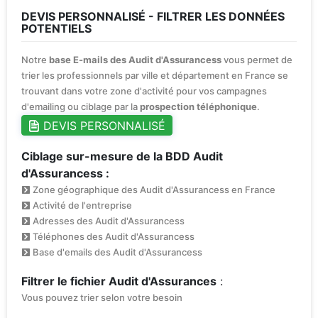
DEVIS PERSONNALISÉ - FILTRER LES DONNÉES
POTENTIELS
Notre
base E-mails des Audit d'Assurancess
vous permet de
trier les professionnels par ville et département en France se
trouvant dans votre zone d'activité pour vos campagnes
d'emailing ou ciblage par la
prospection téléphonique
.
DEVIS PERSONNALISÉ
Ciblage sur-mesure de la BDD Audit
d'Assurancess :
Zone géographique des Audit d'Assurancess en France
Activité de l'entreprise
Adresses des Audit d'Assurancess
Téléphones des Audit d'Assurancess
Base d'emails des Audit d'Assurancess
Filtrer le fichier Audit d'Assurances
:
Vous pouvez trier selon votre besoin