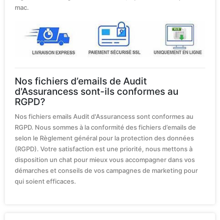
mac.
Nos fichiers d’emails de Audit
d'Assurancess sont-ils conformes au
RGPD?
Nos fichiers emails Audit d'Assurancess sont conformes au
RGPD. Nous sommes à la conformité des fichiers d’emails de
selon le Règlement général pour la protection des données
(RGPD). Votre satisfaction est une priorité, nous mettons à
disposition un chat pour mieux vous accompagner dans vos
démarches et conseils de vos campagnes de marketing pour
qui soient efficaces.