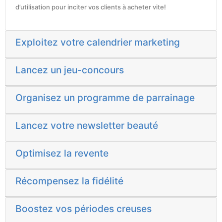
d’utilisation pour inciter vos clients à acheter vite!
Exploitez votre calendrier marketing
Lancez un jeu-concours
Organisez un programme de parrainage
Lancez votre newsletter beauté
Optimisez la revente
Récompensez la fidélité
Boostez vos périodes creuses