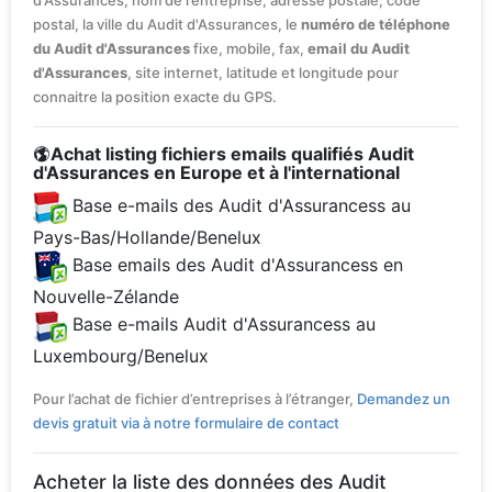
d'Assurances, nom de l’entreprise, adresse postale, code
postal, la ville du Audit d'Assurances, le
numéro de téléphone
du Audit d'Assurances
fixe, mobile, fax,
email du Audit
d'Assurances
, site internet, latitude et longitude pour
connaitre la position exacte du GPS.
Achat listing fichiers emails qualifiés Audit
d'Assurances en Europe et à l'international
Base e-mails des Audit d'Assurancess au
Pays-Bas/Hollande/Benelux
Base emails des Audit d'Assurancess en
Nouvelle-Zélande
Base e-mails Audit d'Assurancess au
Luxembourg/Benelux
Pour l’achat de fichier d’entreprises à l’étranger,
Demandez un
devis gratuit via à notre formulaire de contact
Acheter la liste des données des Audit