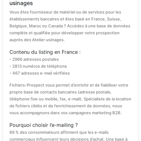
usinages
Vous êtes fournisseur de matériel ou de services pour les
établissements bancaires et êtes basé en France, Suisse,
Belgique, Maroc ou Canada ? Accédez à une base de données
complète et qualifiée pour développer votre prospection
auprès des Atelier usinages.
Contenu du listing en France :
- 2966 adresses postales
- 2813 numéros de téléphone
- 467 adresses e-mail vérifiées
Fichiers-Prospect vous permet d’enrichir et de fiabiliser votre
propre base de contacts bancaires (adresse postale,
téléphone fixe ou mobile, fax, e-mail). Spécialiste de la location
de fichiers ciblés et de l’enrichissement de données, nous
vous accompagnons dans vos campagnes marketing B2B.
Pourquoi choisir l’e-mailing ?
69 % des consommateurs affirment que les e-mails
commerciaux influencent leurs décisions d’achat. Une base à