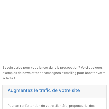
Besoin d’aide pour vous lancer dans la prospection? Voici quelques
exemples de newsletter et campagnes d’emailing pour booster votre
activité !
Augmentez le trafic de votre site
Pour attirer l’attention de votre clientèle, proposez-lui des