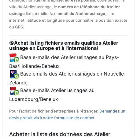
usinage, nom de l’entreprise, adresse postale, code postal, la
ville du Atelier usinage, le
numéro de téléphone du Atelier
usinage
fixe, mobile, fax,
email du Atelier usinage
, site
internet, latitude et longitude pour connaitre la position exacte
du GPS.
Achat listing fichiers emails qualifiés Atelier
usinage en Europe et à l'international
Base e-mails des Atelier usinages au Pays-
Bas/Hollande/Benelux
Base emails des Atelier usinages en Nouvelle-
Zélande
Base e-mails Atelier usinages au
Luxembourg/Benelux
Pour l’achat de fichier d’entreprises à l’étranger,
Demandez un
devis gratuit via à notre formulaire de contact
Acheter la liste des données des Atelier