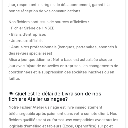
jour, respectant les règles de désabonnement, garantit la
bonne réception de vos communications.
Nos fichiers sont issus de sources officielles :
- Fichier Sirène de l’INSEE
- Bilans d’entreprises
- Journaux officiels
- Annuaires professionnels (banques, partenaires, abonnés à
des revues spécialisées)
Mise à jour quotidienne : Notre base est actualisée chaque
jour avec l’ajout de nouvelles entreprises, les changements de
coordonnées et la suppression des sociétés inactives ou en
faillite.
Quel est le délai de Livraison de nos
fichiers Atelier usinages?
Notre Fichier Atelier usinage est livré immédiatement
téléchargeable après paiement dans votre compte client. Nos
fichiers qualifiés sont au format .csv compatibles avec tous les
logiciels d'emailing et tableurs (Excel, Openoffice) sur pc et