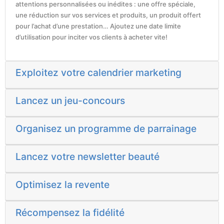
attentions personnalisées ou inédites : une offre spéciale,
une réduction sur vos services et produits, un produit offert
pour l’achat d’une prestation… Ajoutez une date limite
d’utilisation pour inciter vos clients à acheter vite!
Exploitez votre calendrier marketing
Lancez un jeu-concours
Organisez un programme de parrainage
Lancez votre newsletter beauté
Optimisez la revente
Récompensez la fidélité