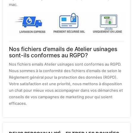
mac.
Nos fichiers d’emails de Atelier usinages
sont-ils conformes au RGPD?
Nos fichiers emails Atelier usinages sont conformes au RGPD.
Nous sommes à la conformité des fichiers d’emails de selon le
Règlement général pour la protection des données (RGPD).
Votre satisfaction est une priorité, nous mettons à disposition
un chat pour mieux vous accompagner dans vos démarches et
conseils de vos campagnes de marketing pour qui soient
efficaces.