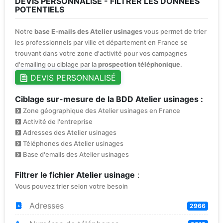
DEVIS PERSONNALISÉ - FILTRER LES DONNÉES
POTENTIELS
Notre
base E-mails des Atelier usinages
vous permet de trier
les professionnels par ville et département en France se
trouvant dans votre zone d'activité pour vos campagnes
d'emailing ou ciblage par la
prospection téléphonique
.
DEVIS PERSONNALISÉ
Ciblage sur-mesure de la BDD Atelier usinages :
Zone géographique des Atelier usinages en France
Activité de l'entreprise
Adresses des Atelier usinages
Téléphones des Atelier usinages
Base d'emails des Atelier usinages
Filtrer le fichier Atelier usinage
:
Vous pouvez trier selon votre besoin
Adresses
2966