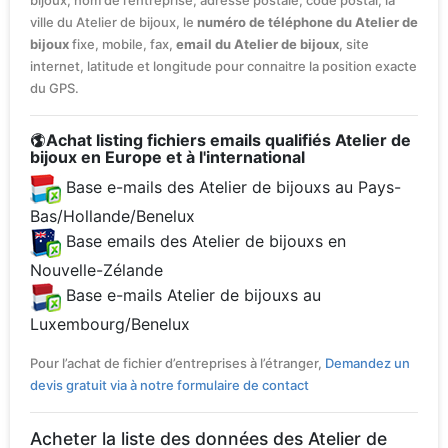
bijoux, nom de l’entreprise, adresse postale, code postal, la
ville du Atelier de bijoux, le
numéro de téléphone du Atelier de
bijoux
fixe, mobile, fax,
email du Atelier de bijoux
, site
internet, latitude et longitude pour connaitre la position exacte
du GPS.
Achat listing fichiers emails qualifiés Atelier de
bijoux en Europe et à l'international
Base e-mails des Atelier de bijouxs au Pays-
Bas/Hollande/Benelux
Base emails des Atelier de bijouxs en
Nouvelle-Zélande
Base e-mails Atelier de bijouxs au
Luxembourg/Benelux
Pour l’achat de fichier d’entreprises à l’étranger,
Demandez un
devis gratuit via à notre formulaire de contact
Acheter la liste des données des Atelier de