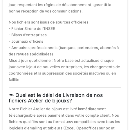
jour, respectant les règles de désabonnement, garantit la
bonne réception de vos communications.
Nos fichiers sont issus de sources officielles :
- Fichier Sirène de l’INSEE
- Bilans d’entreprises
- Journaux officiels
- Annuaires professionnels (banques, partenaires, abonnés à
des revues spécialisées)
Mise à jour quotidienne : Notre base est actualisée chaque
jour avec l’ajout de nouvelles entreprises, les changements de
coordonnées et la suppression des sociétés inactives ou en
faillite.
Quel est le délai de Livraison de nos
fichiers Atelier de bijouxs?
Notre Fichier Atelier de bijoux est livré immédiatement
téléchargeable après paiement dans votre compte client. Nos
fichiers qualifiés sont au format .csv compatibles avec tous les
logiciels d'emailing et tableurs (Excel, Openoffice) sur pc et