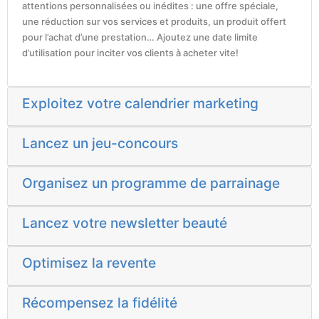
attentions personnalisées ou inédites : une offre spéciale,
une réduction sur vos services et produits, un produit offert
pour l’achat d’une prestation… Ajoutez une date limite
d’utilisation pour inciter vos clients à acheter vite!
Exploitez votre calendrier marketing
Lancez un jeu-concours
Organisez un programme de parrainage
Lancez votre newsletter beauté
Optimisez la revente
Récompensez la fidélité