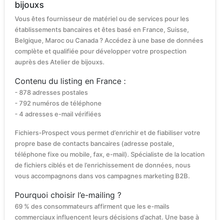
bijouxs
Vous êtes fournisseur de matériel ou de services pour les
établissements bancaires et êtes basé en France, Suisse,
Belgique, Maroc ou Canada ? Accédez à une base de données
complète et qualifiée pour développer votre prospection
auprès des Atelier de bijouxs.
Contenu du listing en France :
- 878 adresses postales
- 792 numéros de téléphone
- 4 adresses e-mail vérifiées
Fichiers-Prospect vous permet d’enrichir et de fiabiliser votre
propre base de contacts bancaires (adresse postale,
téléphone fixe ou mobile, fax, e-mail). Spécialiste de la location
de fichiers ciblés et de l’enrichissement de données, nous
vous accompagnons dans vos campagnes marketing B2B.
Pourquoi choisir l’e-mailing ?
69 % des consommateurs affirment que les e-mails
commerciaux influencent leurs décisions d’achat. Une base à