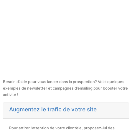
Besoin d’aide pour vous lancer dans la prospection? Voici quelques
exemples de newsletter et campagnes d’emailing pour booster votre
activité !
Augmentez le trafic de votre site
Pour attirer l’attention de votre clientèle, proposez-lui des