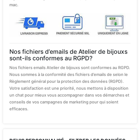
mac.
Nos fichiers d’emails de Atelier de bijouxs
sont-ils conformes au RGPD?
Nos fichiers emails Atelier de bijouxs sont conformes au RGPD.
Nous sommes à la conformité des fichiers d’emails de selon le
Règlement général pour la protection des données (RGPD).
Votre satisfaction est une priorité, nous mettons à disposition
un chat pour mieux vous accompagner dans vos démarches et
conseils de vos campagnes de marketing pour qui soient
efficaces.