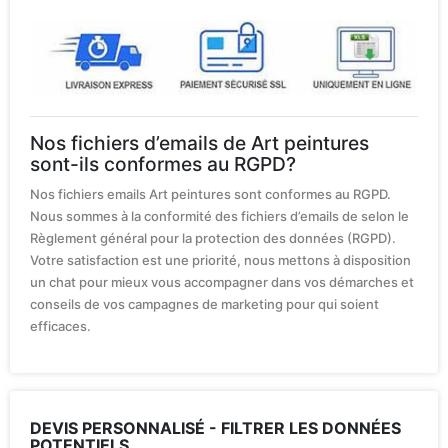
Nos fichiers d’emails de Art peintures
sont-ils conformes au RGPD?
Nos fichiers emails Art peintures sont conformes au RGPD.
Nous sommes à la conformité des fichiers d’emails de selon le
Règlement général pour la protection des données (RGPD).
Votre satisfaction est une priorité, nous mettons à disposition
un chat pour mieux vous accompagner dans vos démarches et
conseils de vos campagnes de marketing pour qui soient
efficaces.
DEVIS PERSONNALISÉ - FILTRER LES DONNÉES
POTENTIELS