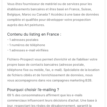
Vous êtes fournisseur de matériel ou de services pour les
établissements bancaires et êtes basé en France, Suisse,
Belgique, Maroc ou Canada ? Accédez à une base de données
complète et qualifiée pour développer votre prospection
auprès des Art peintures.
Contenu du listing en France :
- 1 adresses postales
- 1 numéros de téléphone
- 1 adresses e-mail vérifiées
Fichiers-Prospect vous permet d’enrichir et de fiabiliser votre
propre base de contacts bancaires (adresse postale,
téléphone fixe ou mobile, fax, e-mail). Spécialiste de la location
de fichiers ciblés et de l’enrichissement de données, nous
vous accompagnons dans vos campagnes marketing B2B.
Pourquoi choisir l’e-mailing ?
69 % des consommateurs affirment que les e-mails
commerciaux influencent leurs décisions d’achat. Une base à
jour, respectant les règles de désabonnement, garantit la