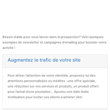
Besoin d’aide pour vous lancer dans la prospection? Voici quelques
exemples de newsletter et campagnes d’emailing pour booster votre
activité !
Augmentez le trafic de votre site
Pour attirer l’attention de votre clientèle, proposez-lui des
attentions personnalisées ou inédites : une offre spéciale,
une réduction sur vos services et produits, un produit offert
pour l’achat d’une prestation… Ajoutez une date limite
d’utilisation pour inciter vos clients à acheter vite!