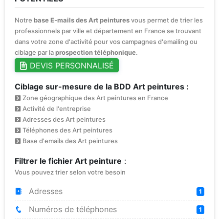
Notre
base E-mails des Art peintures
vous permet de trier les
professionnels par ville et département en France se trouvant
dans votre zone d'activité pour vos campagnes d'emailing ou
ciblage par la
prospection téléphonique
.
DEVIS PERSONNALISÉ
Ciblage sur-mesure de la BDD Art peintures :
Zone géographique des Art peintures en France
Activité de l'entreprise
Adresses des Art peintures
Téléphones des Art peintures
Base d'emails des Art peintures
Filtrer le fichier Art peinture
:
Vous pouvez trier selon votre besoin
Adresses
1
Numéros de téléphones
1