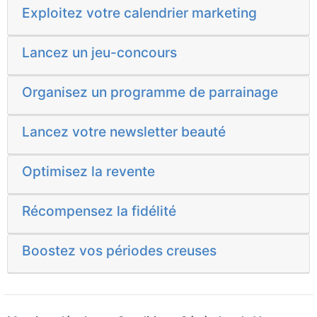
Exploitez votre calendrier marketing
Lancez un jeu-concours
Organisez un programme de parrainage
Lancez votre newsletter beauté
Optimisez la revente
Récompensez la fidélité
Boostez vos périodes creuses