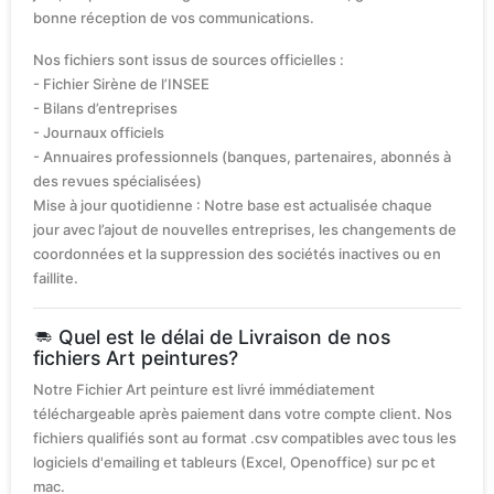
bonne réception de vos communications.
Nos fichiers sont issus de sources officielles :
- Fichier Sirène de l’INSEE
- Bilans d’entreprises
- Journaux officiels
- Annuaires professionnels (banques, partenaires, abonnés à
des revues spécialisées)
Mise à jour quotidienne : Notre base est actualisée chaque
jour avec l’ajout de nouvelles entreprises, les changements de
coordonnées et la suppression des sociétés inactives ou en
faillite.
Quel est le délai de Livraison de nos
fichiers Art peintures?
Notre Fichier Art peinture est livré immédiatement
téléchargeable après paiement dans votre compte client. Nos
fichiers qualifiés sont au format .csv compatibles avec tous les
logiciels d'emailing et tableurs (Excel, Openoffice) sur pc et
mac.