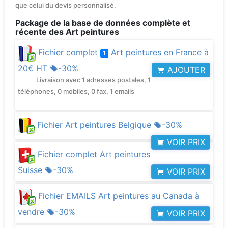
que celui du devis personnalisé.
Package de la base de données complète et
récente des Art peintures
Fichier complet
Art peintures en France à
1
20€ HT
-30%
AJOUTER
Livraison avec 1 adresses postales, 1
téléphones, 0 mobiles, 0 fax, 1 emails
Fichier Art peintures Belgique
-30%
VOIR PRIX
Fichier complet Art peintures
Suisse
-30%
VOIR PRIX
Fichier EMAILS Art peintures au Canada à
vendre
-30%
VOIR PRIX