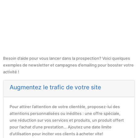
Besoin d’aide pour vous lancer dans la prospection? Voici quelques
exemples de newsletter et campagnes d’emailing pour booster votre
activité !
Augmentez le trafic de votre site
Pour attirer l’attention de votre clientèle, proposez-lui des
attentions personnalisées ou inédites : une offre spéciale,
une réduction sur vos services et produits, un produit offert
pour l’achat d’une prestation… Ajoutez une date limite
d’utilisation pour inciter vos clients à acheter vite!