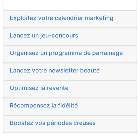
Exploitez votre calendrier marketing
Lancez un jeu-concours
Organisez un programme de parrainage
Lancez votre newsletter beauté
Optimisez la revente
Récompensez la fidélité
Boostez vos périodes creuses