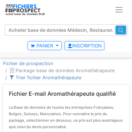
PANIER
INSCRIPTION
Fichier de prospection
Package base de données Aromathérapeute
Trier fichier Aromathérapeute
Fichier E-mail Aromathérapeute qualifié
La Base de données de toutes les entreprises Françaises,
Belges, Suisses, Marocaines. Pour connaitre le prix du
package, sélectionner en dessous, ce prix est plus avantageux
que celui du devis personnalisé.