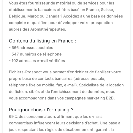
Vous êtes fournisseur de matériel ou de services pour les
établissements bancaires et êtes basé en France, Suisse,
Belgique, Maroc ou Canada ? Accédez à une base de données
complète et qualifiée pour développer votre prospection
auprès des Aromathérapeutes.
Contenu du listing en France :
- 566 adresses postales
- 547 numéros de téléphone
- 102 adresses e-mail vérifiées
Fichiers-Prospect vous permet d’enrichir et de fiabiliser votre
propre base de contacts bancaires (adresse postale,
téléphone fixe ou mobile, fax, e-mail). Spécialiste de la location
de fichiers ciblés et de l’enrichissement de données, nous
vous accompagnons dans vos campagnes marketing B2B.
Pourquoi choisir l’e-mailing ?
69 % des consommateurs affirment que les e-mails
commerciaux influencent leurs décisions d’achat. Une base à
jour, respectant les règles de désabonnement, garantit la