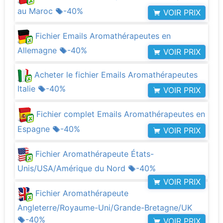
au Maroc
-40%
VOIR PRIX
Fichier Emails Aromathérapeutes en
Allemagne
-40%
VOIR PRIX
Acheter le fichier Emails Aromathérapeutes
Italie
-40%
VOIR PRIX
Fichier complet Emails Aromathérapeutes en
Espagne
-40%
VOIR PRIX
Fichier Aromathérapeute États-
Unis/USA/Amérique du Nord
-40%
VOIR PRIX
Fichier Aromathérapeute
Angleterre/Royaume-Uni/Grande-Bretagne/UK
-40%
VOIR PRIX