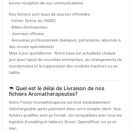
bonne réception de vos communications.
Nos fichiers sont issus de sources officielles :
- Fichier Sirène de l’INSEE
- Bilans d’entreprises
- Journaux officiels
- Annuaires professionnels (banques, partenaires, abonnés à
des revues spécialisées)
Mise à jour quotidienne : Notre base est actualisée chaque
jour avec l’ajout de nouvelles entreprises, les changements de
coordonnées et la suppression des sociétés inactives ou en
faillite.
Quel est le délai de Livraison de nos
fichiers Aromathérapeutes?
Notre Fichier Aromathérapeute est livré immédiatement
téléchargeable après paiement dans votre compte client. Nos
fichiers qualifiés sont au format .csv compatibles avec tous les
logiciels d'emailing et tableurs (Excel, Openoffice) sur pc et
mac.