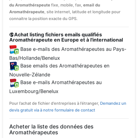
du Aromathérapeute
fixe, mobile, fax,
email du
Aromathérapeute
, site internet, latitude et longitude pour
connaitre la position exacte du GPS.
Achat listing fichiers emails qualifiés
Aromathérapeute en Europe et à l'international
Base e-mails des Aromathérapeutes au Pays-
Bas/Hollande/Benelux
Base emails des Aromathérapeutes en
Nouvelle-Zélande
Base e-mails Aromathérapeutes au
Luxembourg/Benelux
Pour l’achat de fichier d’entreprises à l’étranger,
Demandez un
devis gratuit via à notre formulaire de contact
Acheter la liste des données des
Aromathérapeutes