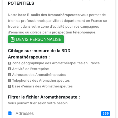
POTENTIELS
Notre
base E-mails des Aromathérapeutes
vous permet de
trier les professionnels par ville et département en France se
trouvant dans votre zone d'activité pour vos campagnes
d'emailing ou ciblage par la
prospection téléphonique
.
DEVIS PERSONNALISÉ
Ciblage sur-mesure de la BDD
Aromathérapeutes :
Zone géographique des Aromathérapeutes en France
Activité de l'entreprise
Adresses des Aromathérapeutes
Téléphones des Aromathérapeutes
Base d'emails des Aromathérapeutes
Filtrer le fichier Aromathérapeute
:
Vous pouvez trier selon votre besoin
Adresses
566