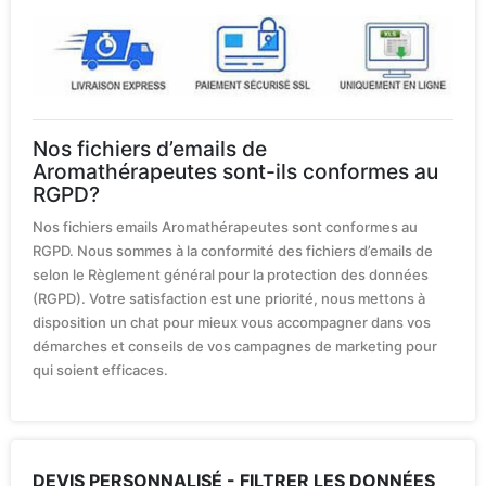
Nos fichiers d’emails de
Aromathérapeutes sont-ils conformes au
RGPD?
Nos fichiers emails Aromathérapeutes sont conformes au
RGPD. Nous sommes à la conformité des fichiers d’emails de
selon le Règlement général pour la protection des données
(RGPD). Votre satisfaction est une priorité, nous mettons à
disposition un chat pour mieux vous accompagner dans vos
démarches et conseils de vos campagnes de marketing pour
qui soient efficaces.
DEVIS PERSONNALISÉ - FILTRER LES DONNÉES